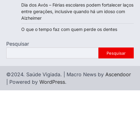
Dia dos Avós – Férias escolares podem fortalecer laços
entre gerações, inclusive quando há um idoso com
Alzheimer
O que o tempo faz com quem perde os dentes
Pesquisar
Pesquisar
©2024. Saúde Vigiada. | Macro News by
Ascendoor
| Powered by
WordPress
.