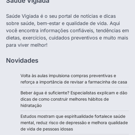
Saúde Vigiada
Saúde Vigiada é o seu portal de notícias e dicas
sobre saúde, bem-estar e qualidade de vida. Aqui
você encontra informações confiáveis, tendências em
dietas, exercícios, cuidados preventivos e muito mais
para viver melhor!
Novidades
Volta às aulas impulsiona compras preventivas e
reforça a importância de revisar a farmacinha de casa
Beber água é suficiente? Especialistas explicam e dão
dicas de como construir melhores hábitos de
hidratação
Estudos mostram que espiritualidade fortalece saúde
mental, reduz risco de depressão e melhora qualidade
de vida de pessoas idosas