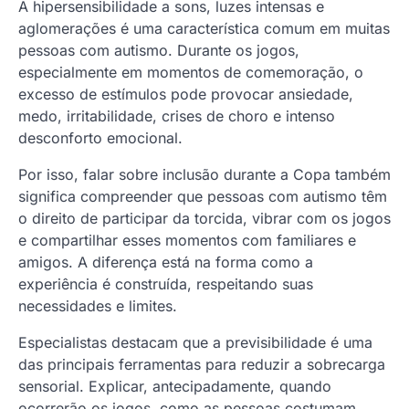
A hipersensibilidade a sons, luzes intensas e
aglomerações é uma característica comum em muitas
pessoas com autismo. Durante os jogos,
especialmente em momentos de comemoração, o
excesso de estímulos pode provocar ansiedade,
medo, irritabilidade, crises de choro e intenso
desconforto emocional.
Por isso, falar sobre inclusão durante a Copa também
significa compreender que pessoas com autismo têm
o direito de participar da torcida, vibrar com os jogos
e compartilhar esses momentos com familiares e
amigos. A diferença está na forma como a
experiência é construída, respeitando suas
necessidades e limites.
Especialistas destacam que a previsibilidade é uma
das principais ferramentas para reduzir a sobrecarga
sensorial. Explicar, antecipadamente, quando
ocorrerão os jogos, como as pessoas costumam