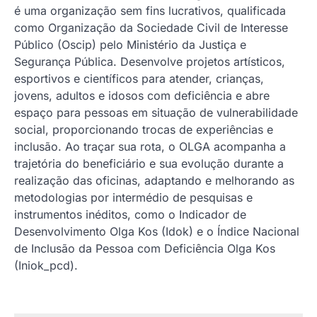
é uma organização sem fins lucrativos, qualificada
como Organização da Sociedade Civil de Interesse
Público (Oscip) pelo Ministério da Justiça e
Segurança Pública. Desenvolve projetos artísticos,
esportivos e científicos para atender, crianças,
jovens, adultos e idosos com deficiência e abre
espaço para pessoas em situação de vulnerabilidade
social, proporcionando trocas de experiências e
inclusão. Ao traçar sua rota, o OLGA acompanha a
trajetória do beneficiário e sua evolução durante a
realização das oficinas, adaptando e melhorando as
metodologias por intermédio de pesquisas e
instrumentos inéditos, como o Indicador de
Desenvolvimento Olga Kos (Idok) e o Índice Nacional
de Inclusão da Pessoa com Deficiência Olga Kos
(Iniok_pcd).