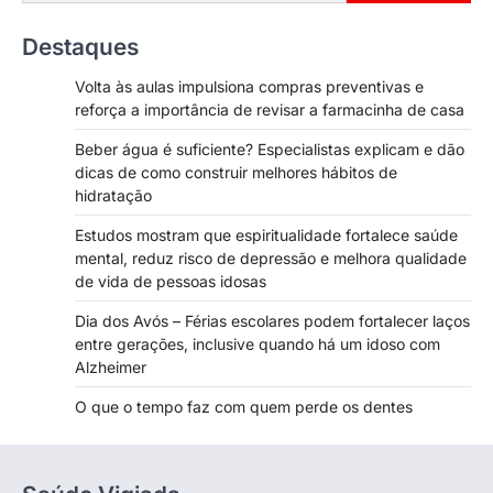
Destaques
Volta às aulas impulsiona compras preventivas e
reforça a importância de revisar a farmacinha de casa
Beber água é suficiente? Especialistas explicam e dão
dicas de como construir melhores hábitos de
hidratação
Estudos mostram que espiritualidade fortalece saúde
mental, reduz risco de depressão e melhora qualidade
de vida de pessoas idosas
Dia dos Avós – Férias escolares podem fortalecer laços
entre gerações, inclusive quando há um idoso com
Alzheimer
O que o tempo faz com quem perde os dentes