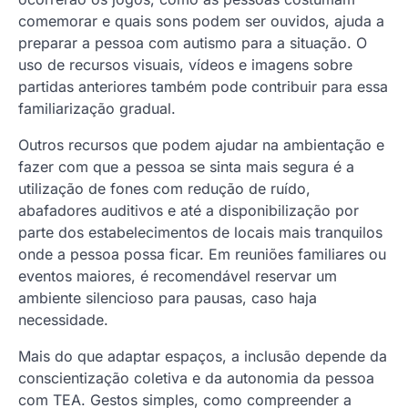
comemorar e quais sons podem ser ouvidos, ajuda a
preparar a pessoa com autismo para a situação. O
uso de recursos visuais, vídeos e imagens sobre
partidas anteriores também pode contribuir para essa
familiarização gradual.
Outros recursos que podem ajudar na ambientação e
fazer com que a pessoa se sinta mais segura é a
utilização de fones com redução de ruído,
abafadores auditivos e até a disponibilização por
parte dos estabelecimentos de locais mais tranquilos
onde a pessoa possa ficar. Em reuniões familiares ou
eventos maiores, é recomendável reservar um
ambiente silencioso para pausas, caso haja
necessidade.
Mais do que adaptar espaços, a inclusão depende da
conscientização coletiva e da autonomia da pessoa
com TEA. Gestos simples, como compreender a