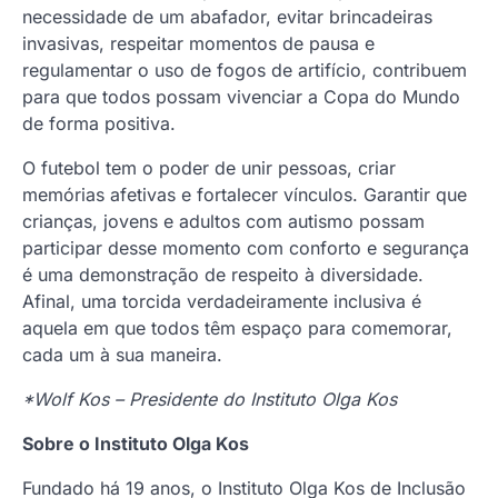
necessidade de um abafador, evitar brincadeiras
invasivas, respeitar momentos de pausa e
regulamentar o uso de fogos de artifício, contribuem
para que todos possam vivenciar a Copa do Mundo
de forma positiva.
O futebol tem o poder de unir pessoas, criar
memórias afetivas e fortalecer vínculos. Garantir que
crianças, jovens e adultos com autismo possam
participar desse momento com conforto e segurança
é uma demonstração de respeito à diversidade.
Afinal, uma torcida verdadeiramente inclusiva é
aquela em que todos têm espaço para comemorar,
cada um à sua maneira.
*Wolf Kos – Presidente do Instituto Olga Kos
Sobre o Instituto Olga Kos
Fundado há 19 anos, o Instituto Olga Kos de Inclusão