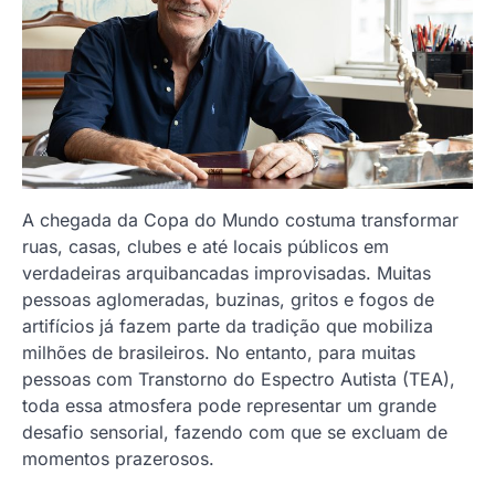
A chegada da Copa do Mundo costuma transformar
ruas, casas, clubes e até locais públicos em
verdadeiras arquibancadas improvisadas. Muitas
pessoas aglomeradas, buzinas, gritos e fogos de
artifícios já fazem parte da tradição que mobiliza
milhões de brasileiros. No entanto, para muitas
pessoas com Transtorno do Espectro Autista (TEA),
toda essa atmosfera pode representar um grande
desafio sensorial, fazendo com que se excluam de
momentos prazerosos.