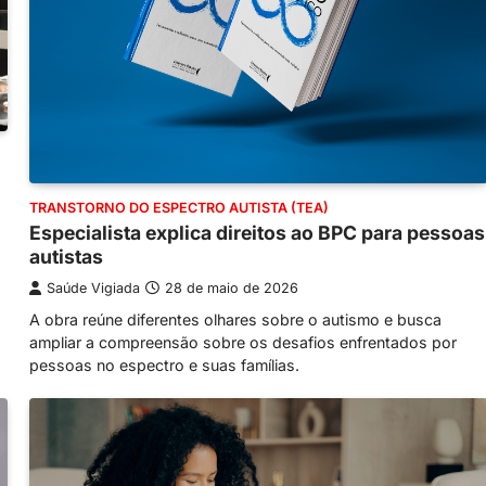
TRANSTORNO DO ESPECTRO AUTISTA (TEA)
Especialista explica direitos ao BPC para pessoas
autistas
Saúde Vigiada
28 de maio de 2026
A obra reúne diferentes olhares sobre o autismo e busca
ampliar a compreensão sobre os desafios enfrentados por
pessoas no espectro e suas famílias.