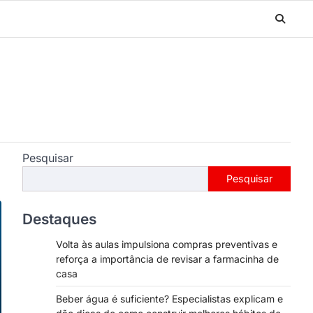
Pesquisar
Pesquisar
Destaques
Volta às aulas impulsiona compras preventivas e
reforça a importância de revisar a farmacinha de
casa
Beber água é suficiente? Especialistas explicam e