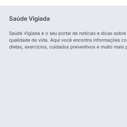
Saúde Vigiada
Saúde Vigiada é o seu portal de notícias e dicas sobr
qualidade de vida. Aqui você encontra informações co
dietas, exercícios, cuidados preventivos e muito mais 