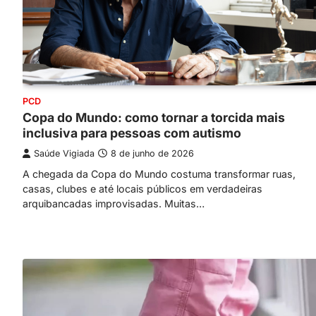
PCD
Copa do Mundo: como tornar a torcida mais
inclusiva para pessoas com autismo
Saúde Vigiada
8 de junho de 2026
A chegada da Copa do Mundo costuma transformar ruas,
casas, clubes e até locais públicos em verdadeiras
arquibancadas improvisadas. Muitas…