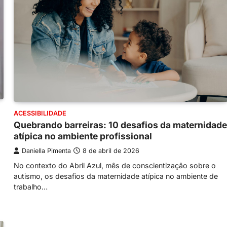
ACESSIBILIDADE
Quebrando barreiras: 10 desafios da maternidade
atípica no ambiente profissional
Daniella Pimenta
8 de abril de 2026
No contexto do Abril Azul, mês de conscientização sobre o
autismo, os desafios da maternidade atípica no ambiente de
trabalho…