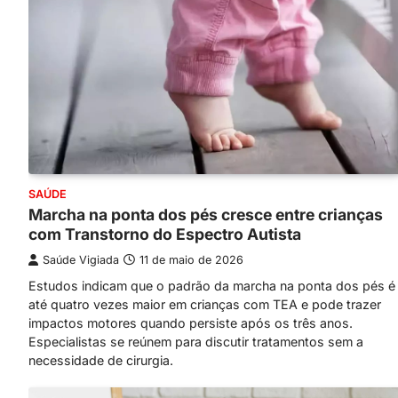
SAÚDE
Marcha na ponta dos pés cresce entre crianças
com Transtorno do Espectro Autista
Saúde Vigiada
11 de maio de 2026
Estudos indicam que o padrão da marcha na ponta dos pés é
até quatro vezes maior em crianças com TEA e pode trazer
impactos motores quando persiste após os três anos.
Especialistas se reúnem para discutir tratamentos sem a
necessidade de cirurgia.