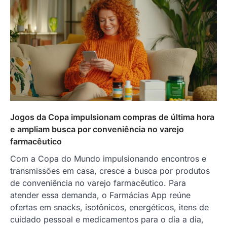
Jogos da Copa impulsionam compras de última hora
e ampliam busca por conveniência no varejo
farmacêutico
Com a Copa do Mundo impulsionando encontros e
transmissões em casa, cresce a busca por produtos
de conveniência no varejo farmacêutico. Para
atender essa demanda, o Farmácias App reúne
ofertas em snacks, isotônicos, energéticos, itens de
cuidado pessoal e medicamentos para o dia a dia,