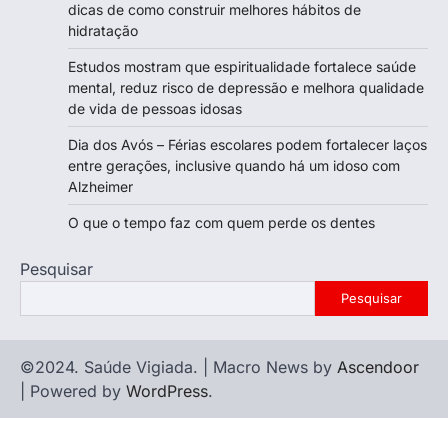
dicas de como construir melhores hábitos de
hidratação
Estudos mostram que espiritualidade fortalece saúde
mental, reduz risco de depressão e melhora qualidade
de vida de pessoas idosas
Dia dos Avós – Férias escolares podem fortalecer laços
entre gerações, inclusive quando há um idoso com
Alzheimer
O que o tempo faz com quem perde os dentes
Pesquisar
Pesquisar
©2024. Saúde Vigiada. | Macro News by
Ascendoor
| Powered by
WordPress
.