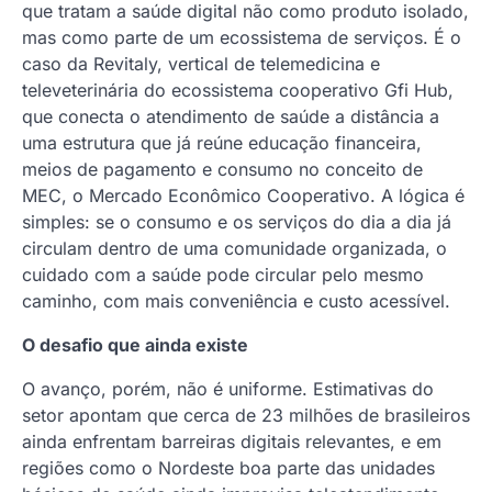
que tratam a saúde digital não como produto isolado,
mas como parte de um ecossistema de serviços. É o
caso da Revitaly, vertical de telemedicina e
televeterinária do ecossistema cooperativo Gfi Hub,
que conecta o atendimento de saúde a distância a
uma estrutura que já reúne educação financeira,
meios de pagamento e consumo no conceito de
MEC, o Mercado Econômico Cooperativo. A lógica é
simples: se o consumo e os serviços do dia a dia já
circulam dentro de uma comunidade organizada, o
cuidado com a saúde pode circular pelo mesmo
caminho, com mais conveniência e custo acessível.
O desafio que ainda existe
O avanço, porém, não é uniforme. Estimativas do
setor apontam que cerca de 23 milhões de brasileiros
ainda enfrentam barreiras digitais relevantes, e em
regiões como o Nordeste boa parte das unidades