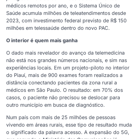
médicos remotos por ano, e o Sistema Único de
Saúde acumula milhões de teleatendimentos desde
2023, com investimento federal previsto de R$ 150
milhões em telessaúde dentro do novo PAC.
O interior é quem mais ganha
O dado mais revelador do avanço da telemedicina
não está nos grandes números nacionais, e sim nas
experiências locais. Em um projeto-piloto no interior
do Piauí, mais de 900 exames foram realizados a
distância conectando pacientes da zona rural a
médicos em São Paulo. O resultado: em 70% dos
casos, o paciente não precisou se deslocar para
outro município em busca de diagnóstico.
Num país com mais de 25 milhões de pessoas
vivendo em áreas rurais, esse tipo de resultado muda
o significado da palavra acesso. A expansão do 5G,