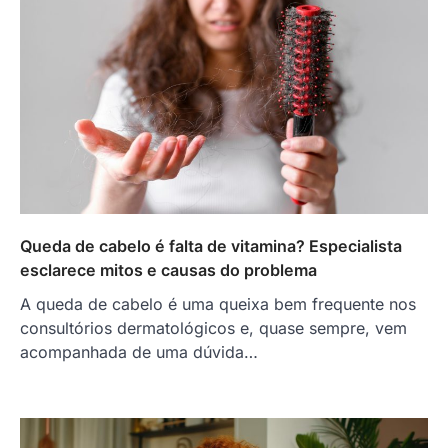
Queda de cabelo é falta de vitamina? Especialista
esclarece mitos e causas do problema
A queda de cabelo é uma queixa bem frequente nos
consultórios dermatológicos e, quase sempre, vem
acompanhada de uma dúvida…