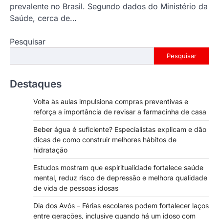
prevalente no Brasil. Segundo dados do Ministério da
Saúde, cerca de…
Pesquisar
Pesquisar
Destaques
Volta às aulas impulsiona compras preventivas e
reforça a importância de revisar a farmacinha de casa
Beber água é suficiente? Especialistas explicam e dão
dicas de como construir melhores hábitos de
hidratação
Estudos mostram que espiritualidade fortalece saúde
mental, reduz risco de depressão e melhora qualidade
de vida de pessoas idosas
Dia dos Avós – Férias escolares podem fortalecer laços
entre gerações, inclusive quando há um idoso com