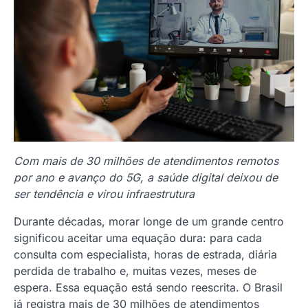
Com mais de 30 milhões de atendimentos remotos
por ano e avanço do 5G, a saúde digital deixou de
ser tendência e virou infraestrutura
Durante décadas, morar longe de um grande centro
significou aceitar uma equação dura: para cada
consulta com especialista, horas de estrada, diária
perdida de trabalho e, muitas vezes, meses de
espera. Essa equação está sendo reescrita. O Brasil
já registra mais de 30 milhões de atendimentos