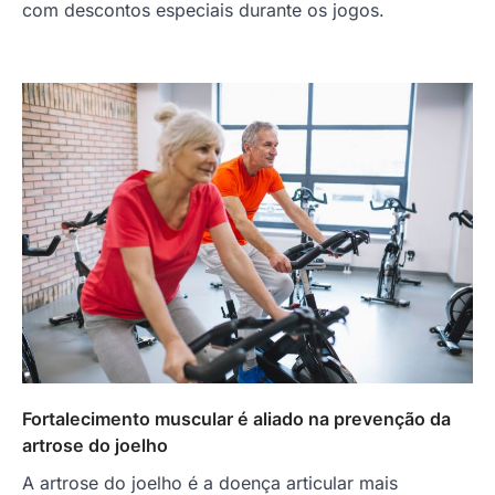
com descontos especiais durante os jogos.
Fortalecimento muscular é aliado na prevenção da
artrose do joelho
A artrose do joelho é a doença articular mais