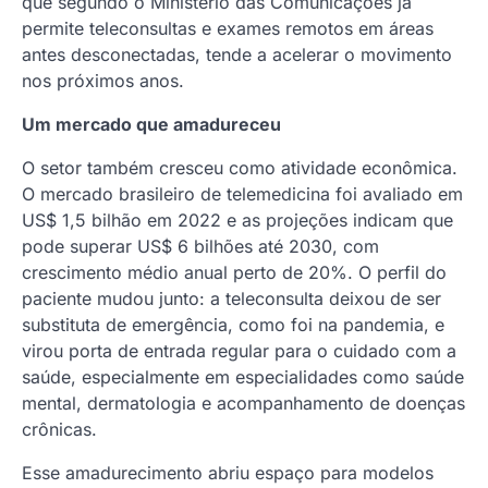
que segundo o Ministério das Comunicações já
permite teleconsultas e exames remotos em áreas
antes desconectadas, tende a acelerar o movimento
nos próximos anos.
Um mercado que amadureceu
O setor também cresceu como atividade econômica.
O mercado brasileiro de telemedicina foi avaliado em
US$ 1,5 bilhão em 2022 e as projeções indicam que
pode superar US$ 6 bilhões até 2030, com
crescimento médio anual perto de 20%. O perfil do
paciente mudou junto: a teleconsulta deixou de ser
substituta de emergência, como foi na pandemia, e
virou porta de entrada regular para o cuidado com a
saúde, especialmente em especialidades como saúde
mental, dermatologia e acompanhamento de doenças
crônicas.
Esse amadurecimento abriu espaço para modelos