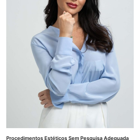
Procedimentos Estéticos Sem Pesquisa Adequada