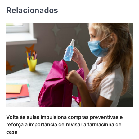
Relacionados
Volta às aulas impulsiona compras preventivas e
reforça a importância de revisar a farmacinha de
casa