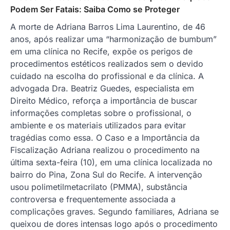
Podem Ser Fatais: Saiba Como se Proteger
A morte de Adriana Barros Lima Laurentino, de 46
anos, após realizar uma “harmonização de bumbum”
em uma clínica no Recife, expõe os perigos de
procedimentos estéticos realizados sem o devido
cuidado na escolha do profissional e da clínica. A
advogada Dra. Beatriz Guedes, especialista em
Direito Médico, reforça a importância de buscar
informações completas sobre o profissional, o
ambiente e os materiais utilizados para evitar
tragédias como essa. O Caso e a Importância da
Fiscalização Adriana realizou o procedimento na
última sexta-feira (10), em uma clínica localizada no
bairro do Pina, Zona Sul do Recife. A intervenção
usou polimetilmetacrilato (PMMA), substância
controversa e frequentemente associada a
complicações graves. Segundo familiares, Adriana se
queixou de dores intensas logo após o procedimento