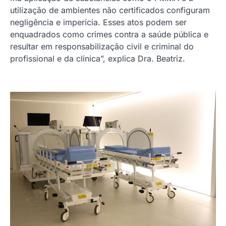
utilização de ambientes não certificados configuram
negligência e imperícia. Esses atos podem ser
enquadrados como crimes contra a saúde pública e
resultar em responsabilização civil e criminal do
profissional e da clínica”, explica Dra. Beatriz.