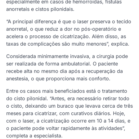
especialmente em casos de hemorroidas, fístulas
anorretais e cistos pilonidais.
“A principal diferença é que o laser preserva o tecido
anorretal, o que reduz a dor no pós-operatório e
acelera o processo de cicatrização. Além disso, as
taxas de complicações são muito menores”, explica.
Considerada minimamente invasiva, a cirurgia pode
ser realizada de forma ambulatorial. O paciente
recebe alta no mesmo dia após a recuperação da
anestesia, o que proporciona mais conforto.
Entre os casos mais beneficiados está o tratamento
do cisto pilonidal. “Antes, era necessário retirar todo
o cisto, deixando um buraco que levava cerca de três
meses para cicatrizar, com curativos diários. Hoje,
com o laser, a cicatrização ocorre em 10 a 14 dias, e
o paciente pode voltar rapidamente às atividades”,
completa a especialista.