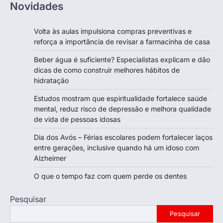
Novidades
Volta às aulas impulsiona compras preventivas e
reforça a importância de revisar a farmacinha de casa
Beber água é suficiente? Especialistas explicam e dão
dicas de como construir melhores hábitos de
hidratação
Estudos mostram que espiritualidade fortalece saúde
mental, reduz risco de depressão e melhora qualidade
de vida de pessoas idosas
Dia dos Avós – Férias escolares podem fortalecer laços
entre gerações, inclusive quando há um idoso com
Alzheimer
O que o tempo faz com quem perde os dentes
Pesquisar
Pesquisar