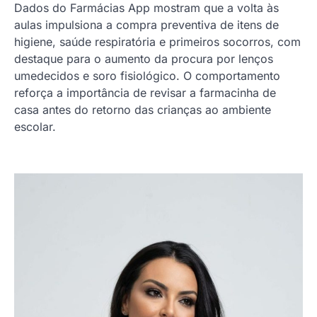
Dados do Farmácias App mostram que a volta às
aulas impulsiona a compra preventiva de itens de
higiene, saúde respiratória e primeiros socorros, com
destaque para o aumento da procura por lenços
umedecidos e soro fisiológico. O comportamento
reforça a importância de revisar a farmacinha de
casa antes do retorno das crianças ao ambiente
escolar.