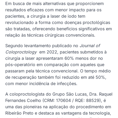
Em busca de mais alternativas que proporcionem
resultados eficazes com menor impacto para os
pacientes, a cirurgia a laser de iodo tem
revolucionado a forma como doenças proctológicas
são tratadas, oferecendo benefícios significativos em
relação às técnicas cirúrgicas convencionais.
Segundo levantamento publicado no
Journal of
Coloproctology
em 2022, pacientes submetidos à
cirurgia a laser apresentaram 60% menos dor no
pós-operatório em comparação com aqueles que
passaram pela técnica convencional. O tempo médio
de recuperação também foi reduzido em até 50%,
com menor incidência de infecções.
A coloproctologista do Grupo São Lucas, Dra. Raquel
Fernandes Coelho (CRM: 170604 / RQE: 88529), é
uma das pioneiras na aplicação do procedimento em
Ribeirão Preto e destaca as vantagens da tecnologia,