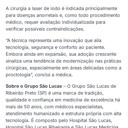
A cirurgia a laser de iodo é indicada principalmente
para doenças anorretais e, como todo procedimento
médico, requer avaliação individualizada para
verificar possíveis contraindicações.
“A técnica representa uma inovação que alia
tecnologia, segurança e conforto ao paciente.
Embora ainda em expansão, sua adoção crescente
sinaliza uma tendência de modernização nas práticas
cirúrgicas, especialmente em áreas delicadas como a
proctologia”, conclui a médica.
Sobre o Grupo São Lucas
– O Grupo São Lucas de
Ribeirão Preto (SP) é uma marca de tradição,
qualidade e confiança em medicina de excelência há
mais de 50 anos, com médicos especialistas,
atendimento humanizado e estrutura própria com alta
tecnologia. É composto pelo Hospital São Lucas,
Hospital São Lucas Ribeirania e São Lucas Medicina