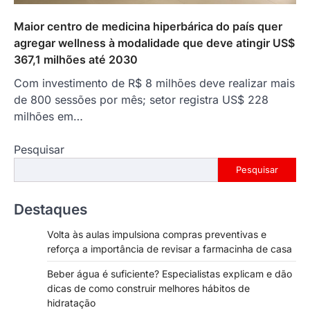
Maior centro de medicina hiperbárica do país quer
agregar wellness à modalidade que deve atingir US$
367,1 milhões até 2030
Com investimento de R$ 8 milhões deve realizar mais
de 800 sessões por mês; setor registra US$ 228
milhões em…
Pesquisar
Pesquisar
Destaques
Volta às aulas impulsiona compras preventivas e
reforça a importância de revisar a farmacinha de casa
Beber água é suficiente? Especialistas explicam e dão
dicas de como construir melhores hábitos de
hidratação