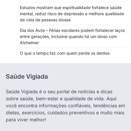
Estudos mostram que espiritualidade fortalece saúde
mental, reduz risco de depressão e melhora qualidade
de vida de pessoas idosas
Dia dos Avós – Férias escolares podem fortalecer laços
entre gerações, inclusive quando há um idoso com
Alzheimer
O que o tempo faz com quem perde os dentes
Saúde Vigiada
Saúde Vigiada é o seu portal de notícias e dicas
sobre saúde, bem-estar e qualidade de vida. Aqui
você encontra informações confiáveis, tendências em
dietas, exercícios, cuidados preventivos e muito mais
para viver melhor!