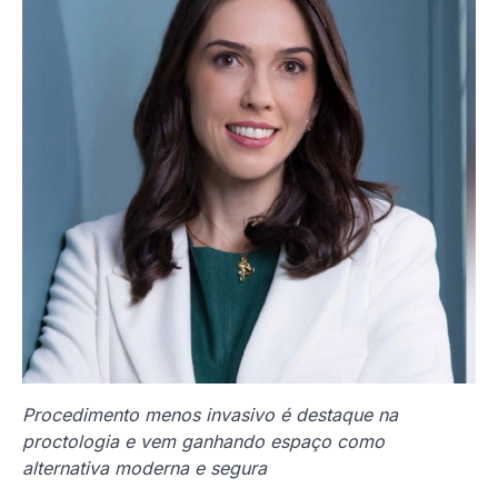
Procedimento menos invasivo é destaque na
proctologia e vem ganhando espaço como
alternativa moderna e segura