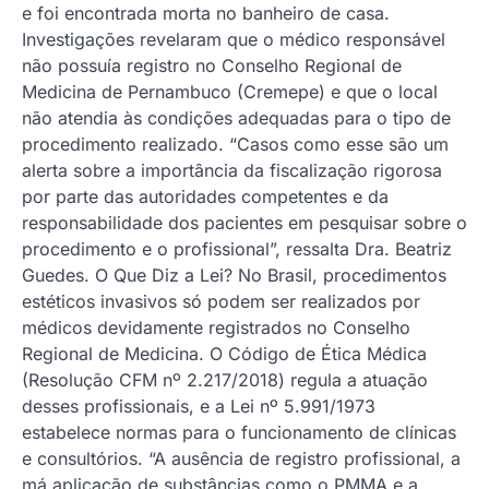
e foi encontrada morta no banheiro de casa.
Investigações revelaram que o médico responsável
não possuía registro no Conselho Regional de
Medicina de Pernambuco (Cremepe) e que o local
não atendia às condições adequadas para o tipo de
procedimento realizado. “Casos como esse são um
alerta sobre a importância da fiscalização rigorosa
por parte das autoridades competentes e da
responsabilidade dos pacientes em pesquisar sobre o
procedimento e o profissional”, ressalta Dra. Beatriz
Guedes. O Que Diz a Lei? No Brasil, procedimentos
estéticos invasivos só podem ser realizados por
médicos devidamente registrados no Conselho
Regional de Medicina. O Código de Ética Médica
(Resolução CFM nº 2.217/2018) regula a atuação
desses profissionais, e a Lei nº 5.991/1973
estabelece normas para o funcionamento de clínicas
e consultórios. “A ausência de registro profissional, a
má aplicação de substâncias como o PMMA e a