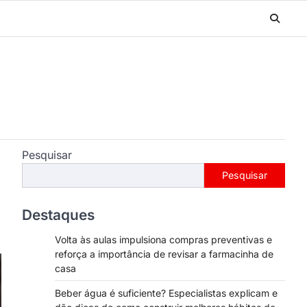
Pesquisar
Pesquisar
Destaques
Volta às aulas impulsiona compras preventivas e
reforça a importância de revisar a farmacinha de
casa
Beber água é suficiente? Especialistas explicam e