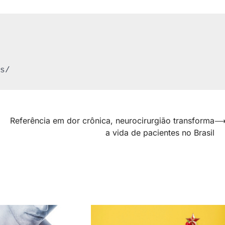
s/
a
Referência em dor crônica, neurocirurgião transforma
a vida de pacientes no Brasil