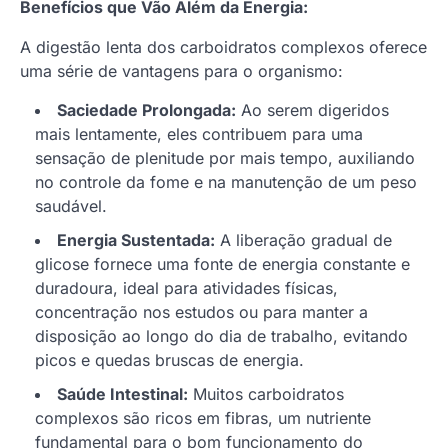
Benefícios que Vão Além da Energia:
A digestão lenta dos carboidratos complexos oferece
uma série de vantagens para o organismo:
Saciedade Prolongada:
Ao serem digeridos
mais lentamente, eles contribuem para uma
sensação de plenitude por mais tempo, auxiliando
no controle da fome e na manutenção de um peso
saudável.
Energia Sustentada:
A liberação gradual de
glicose fornece uma fonte de energia constante e
duradoura, ideal para atividades físicas,
concentração nos estudos ou para manter a
disposição ao longo do dia de trabalho, evitando
picos e quedas bruscas de energia.
Saúde Intestinal:
Muitos carboidratos
complexos são ricos em fibras, um nutriente
fundamental para o bom funcionamento do