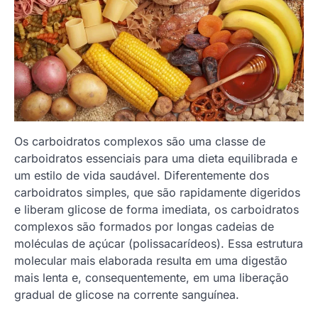
Os carboidratos complexos são uma classe de
carboidratos essenciais para uma dieta equilibrada e
um estilo de vida saudável. Diferentemente dos
carboidratos simples, que são rapidamente digeridos
e liberam glicose de forma imediata, os carboidratos
complexos são formados por longas cadeias de
moléculas de açúcar (polissacarídeos). Essa estrutura
molecular mais elaborada resulta em uma digestão
mais lenta e, consequentemente, em uma liberação
gradual de glicose na corrente sanguínea.