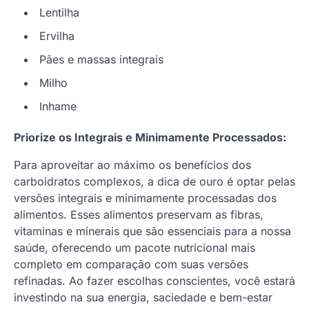
Lentilha
Ervilha
Pães e massas integrais
Milho
Inhame
Priorize os Integrais e Minimamente Processados:
Para aproveitar ao máximo os benefícios dos
carboidratos complexos, a dica de ouro é optar pelas
versões integrais e minimamente processadas dos
alimentos. Esses alimentos preservam as fibras,
vitaminas e minerais que são essenciais para a nossa
saúde, oferecendo um pacote nutricional mais
completo em comparação com suas versões
refinadas. Ao fazer escolhas conscientes, você estará
investindo na sua energia, saciedade e bem-estar