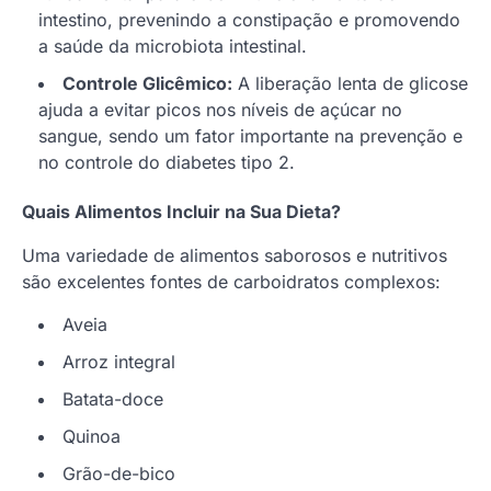
intestino, prevenindo a constipação e promovendo
a saúde da microbiota intestinal.
Controle Glicêmico:
A liberação lenta de glicose
ajuda a evitar picos nos níveis de açúcar no
sangue, sendo um fator importante na prevenção e
no controle do diabetes tipo 2.
Quais Alimentos Incluir na Sua Dieta?
Uma variedade de alimentos saborosos e nutritivos
são excelentes fontes de carboidratos complexos:
Aveia
Arroz integral
Batata-doce
Quinoa
Grão-de-bico