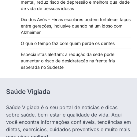
mental, reduz risco de depressão e melhora qualidade
de vida de pessoas idosas
Dia dos Avós – Férias escolares podem fortalecer laços
entre gerações, inclusive quando há um idoso com
Alzheimer
O que o tempo faz com quem perde os dentes
Especialistas alertam: a redução da sede pode
aumentar o risco de desidratação na frente fria
esperada no Sudeste
Saúde Vigiada
Saúde Vigiada é o seu portal de notícias e dicas
sobre saúde, bem-estar e qualidade de vida. Aqui
você encontra informações confiáveis, tendências em
dietas, exercícios, cuidados preventivos e muito mais
para viver melhor!