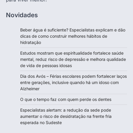
Novidades
Beber água é suficiente? Especialistas explicam e dão
dicas de como construir melhores hábitos de
hidratação
Estudos mostram que espiritualidade fortalece saúde
mental, reduz risco de depressão e melhora qualidade
de vida de pessoas idosas
Dia dos Avós – Férias escolares podem fortalecer laços
entre gerações, inclusive quando há um idoso com
Alzheimer
O que o tempo faz com quem perde os dentes
Especialistas alertam: a redução da sede pode
aumentar o risco de desidratação na frente fria
esperada no Sudeste