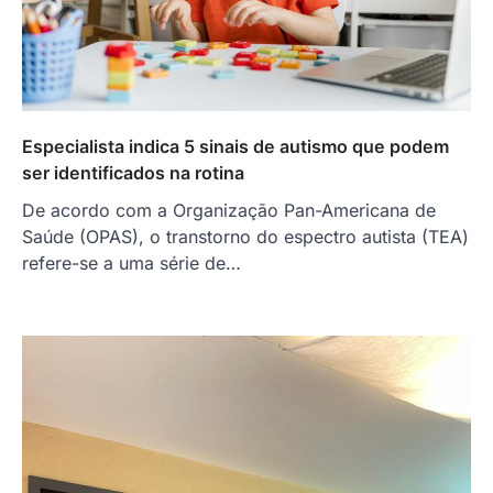
Especialista indica 5 sinais de autismo que podem
ser identificados na rotina
De acordo com a Organização Pan-Americana de
Saúde (OPAS), o transtorno do espectro autista (TEA)
refere-se a uma série de…