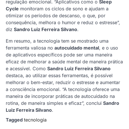
regulação emocional. “Aplicativos como o
Sleep
Cycle
monitoram os ciclos de sono e ajudam a
otimizar os períodos de descanso, o que, por
consequência, melhora o humor e reduz o estresse”,
diz
Sandro Luiz Ferreira Silvano
.
Em resumo, a tecnologia tem se mostrado uma
ferramenta valiosa no
autocuidado mental
, e o uso
de aplicativos específicos pode ser uma maneira
eficaz de melhorar a saúde mental de maneira prática
e acessível. Como
Sandro Luiz Ferreira Silvano
destaca, ao utilizar essas ferramentas, é possível
melhorar o bem-estar, reduzir o estresse e aumentar
a consciência emocional. “A tecnologia oferece uma
maneira de incorporar práticas de autocuidado na
rotina, de maneira simples e eficaz”, conclui
Sandro
Luiz Ferreira Silvano
.
Tagged
tecnologia