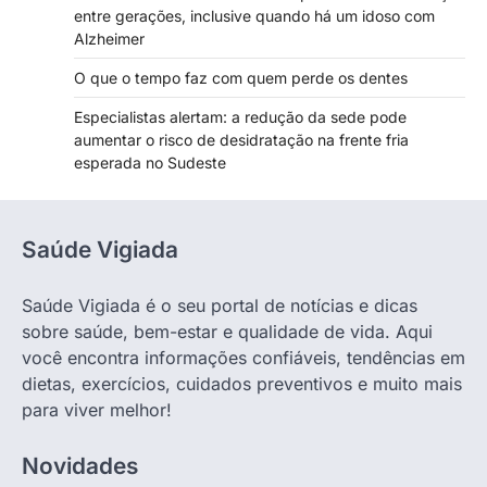
entre gerações, inclusive quando há um idoso com
Alzheimer
O que o tempo faz com quem perde os dentes
Especialistas alertam: a redução da sede pode
aumentar o risco de desidratação na frente fria
esperada no Sudeste
Saúde Vigiada
Saúde Vigiada é o seu portal de notícias e dicas
sobre saúde, bem-estar e qualidade de vida. Aqui
você encontra informações confiáveis, tendências em
dietas, exercícios, cuidados preventivos e muito mais
para viver melhor!
Novidades