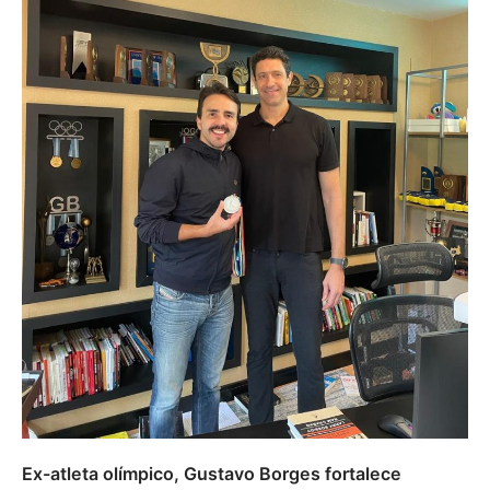
Ex-atleta olímpico, Gustavo Borges fortalece