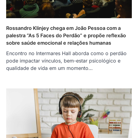
Rossandro Klinjey chega em João Pessoa com a
palestra “As 5 Faces do Perdão” e propõe reflexão
sobre saúde emocional e relações humanas
Encontro no Intermares Hall aborda como o perdão
pode impactar vínculos, bem-estar psicológico e
qualidade de vida em um momento…