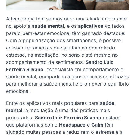
A tecnologia tem se mostrado uma aliada importante
no apoio à
saúde mental
, e os
aplicativos
voltados
para o bem-estar emocional têm ganhado destaque.
Com a popularização dos smartphones, é possível
acessar ferramentas que ajudam no controle do
estresse, na meditação, no sono e até mesmo no
acompanhamento de sentimentos.
Sandro Luiz
Ferreira Silvano
, especialista em comportamento e
saúde mental, compartilha alguns aplicativos eficazes
para melhorar a saúde mental e promover o equilíbrio
emocional.
Entre os aplicativos mais populares para
saúde
mental
, a meditação é uma das práticas mais
procuradas.
Sandro Luiz Ferreira Silvano
destaca
que plataformas como
Headspace
e
Calm
têm
ajudado muitas pessoas a reduzirem o estresse e a