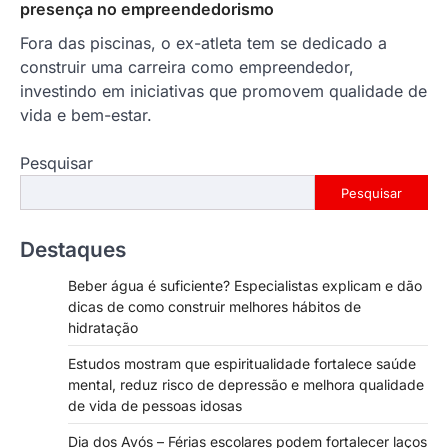
presença no empreendedorismo
Fora das piscinas, o ex-atleta tem se dedicado a
construir uma carreira como empreendedor,
investindo em iniciativas que promovem qualidade de
vida e bem-estar.
Pesquisar
Pesquisar
Destaques
Beber água é suficiente? Especialistas explicam e dão
dicas de como construir melhores hábitos de
hidratação
Estudos mostram que espiritualidade fortalece saúde
mental, reduz risco de depressão e melhora qualidade
de vida de pessoas idosas
Dia dos Avós – Férias escolares podem fortalecer laços