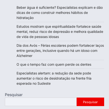
Beber água é suficiente? Especialistas explicam e dão
dicas de como construir melhores hábitos de
hidratação
Estudos mostram que espiritualidade fortalece saúde
mental, reduz risco de depressão e melhora qualidade
de vida de pessoas idosas
Dia dos Avós – Férias escolares podem fortalecer laços
entre gerações, inclusive quando há um idoso com
Alzheimer
O que o tempo faz com quem perde os dentes
Especialistas alertam: a redução da sede pode
aumentar o risco de desidratação na frente fria
esperada no Sudeste
Pesquisar
Pesquisar