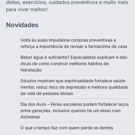
dietas, exercícios, cuidados preventivos e muito mais
para viver melhor!
Novidades
Volta às aulas impulsiona compras preventivas e
reforça a importância de revisar a farmacinha de casa
Beber água é suficiente? Especialistas explicam e dão
dicas de como construir melhores hábitos de
hidratação
Estudos mostram que espiritualidade fortalece saúde
mental, reduz risco de depressão e melhora qualidade
de vida de pessoas idosas
Dia dos Avós – Férias escolares podem fortalecer laços
entre gerações, inclusive quando há um idoso com
Alzheimer
O que o tempo faz com quem perde os dentes