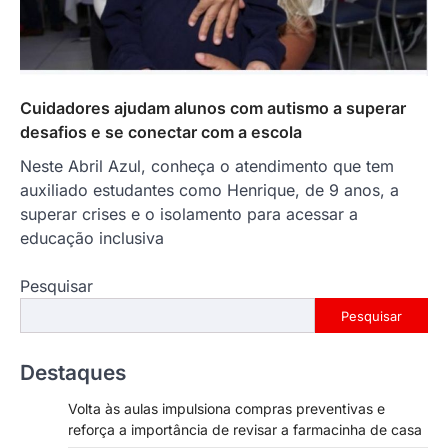
Cuidadores ajudam alunos com autismo a superar
desafios e se conectar com a escola
Neste Abril Azul, conheça o atendimento que tem
auxiliado estudantes como Henrique, de 9 anos, a
superar crises e o isolamento para acessar a
educação inclusiva
Pesquisar
Pesquisar
Destaques
Volta às aulas impulsiona compras preventivas e
reforça a importância de revisar a farmacinha de casa