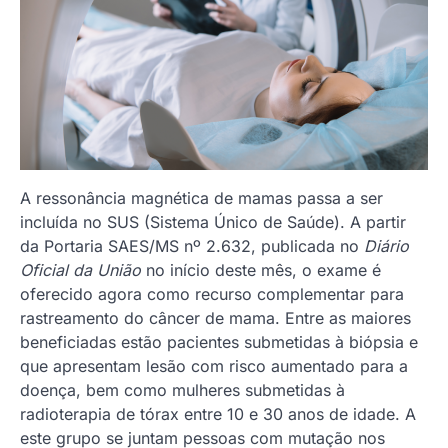
A ressonância magnética de mamas passa a ser
incluída no SUS (Sistema Único de Saúde). A partir
da Portaria SAES/MS nº 2.632, publicada no
Diário
Oficial da União
no início deste mês, o exame é
oferecido agora como recurso complementar para
rastreamento do câncer de mama. Entre as maiores
beneficiadas estão pacientes submetidas à biópsia e
que apresentam lesão com risco aumentado para a
doença, bem como mulheres submetidas à
radioterapia de tórax entre 10 e 30 anos de idade. A
este grupo se juntam pessoas com mutação nos