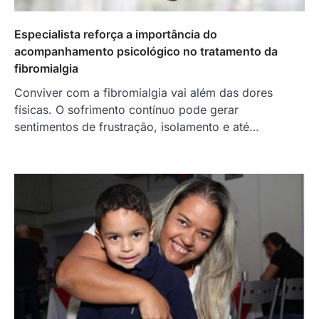
Especialista reforça a importância do
acompanhamento psicológico no tratamento da
fibromialgia
Conviver com a fibromialgia vai além das dores
físicas. O sofrimento contínuo pode gerar
sentimentos de frustração, isolamento e até…