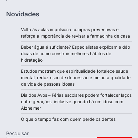
Novidades
Volta às aulas impulsiona compras preventivas e
reforça a importância de revisar a farmacinha de casa
Beber água é suficiente? Especialistas explicam e dão
dicas de como construir melhores hábitos de
hidratação
Estudos mostram que espiritualidade fortalece saúde
mental, reduz risco de depressão e melhora qualidade
de vida de pessoas idosas
Dia dos Avós – Férias escolares podem fortalecer laços
entre gerações, inclusive quando há um idoso com
Alzheimer
O que o tempo faz com quem perde os dentes
Pesquisar