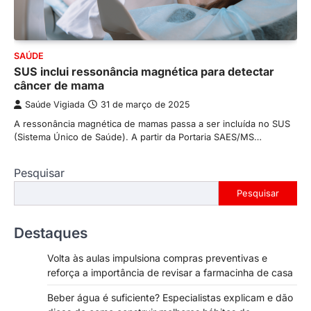
SAÚDE
SUS inclui ressonância magnética para detectar
câncer de mama
Saúde Vigiada
31 de março de 2025
A ressonância magnética de mamas passa a ser incluída no SUS
(Sistema Único de Saúde). A partir da Portaria SAES/MS…
Pesquisar
Pesquisar
Destaques
Volta às aulas impulsiona compras preventivas e
reforça a importância de revisar a farmacinha de casa
Beber água é suficiente? Especialistas explicam e dão