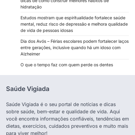
dicas de como construir melhores hábitos de
hidratação
Estudos mostram que espiritualidade fortalece saúde
mental, reduz risco de depressão e melhora qualidade
de vida de pessoas idosas
Dia dos Avós – Férias escolares podem fortalecer laços
entre gerações, inclusive quando há um idoso com
Alzheimer
O que o tempo faz com quem perde os dentes
Saúde Vigiada
Saúde Vigiada é o seu portal de notícias e dicas
sobre saúde, bem-estar e qualidade de vida. Aqui
você encontra informações confiáveis, tendências em
dietas, exercícios, cuidados preventivos e muito mais
para viver melhor!