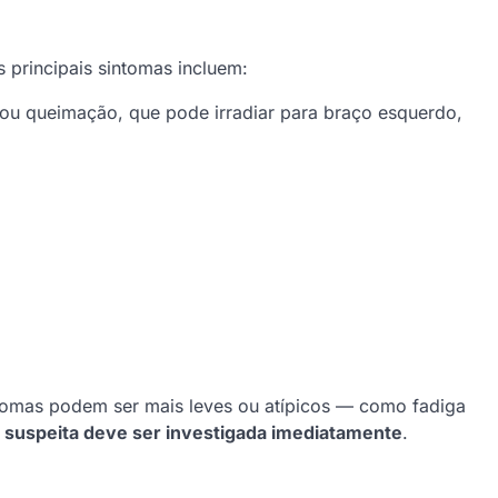
 principais sintomas incluem:
ou queimação, que pode irradiar para braço esquerdo,
ntomas podem ser mais leves ou atípicos — como fadiga
 suspeita deve ser investigada imediatamente
.