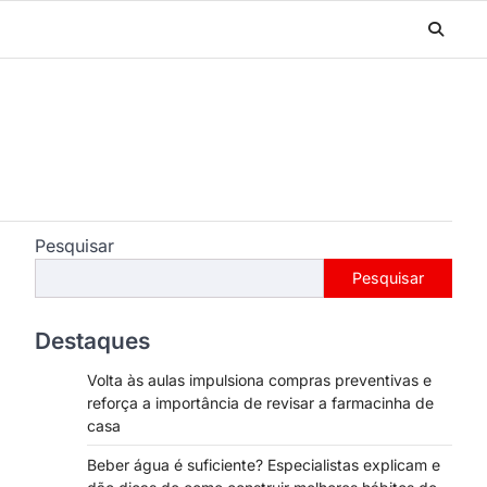
Pesquisar
Pesquisar
Destaques
Volta às aulas impulsiona compras preventivas e
reforça a importância de revisar a farmacinha de
casa
Beber água é suficiente? Especialistas explicam e