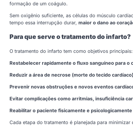
formação de um coágulo.
Sem oxigênio suficiente, as células do músculo card
tempo essa interrupção durar,
maior o dano ao coraçã
Para que serve o tratamento do infarto?
O tratamento do infarto tem como objetivos principais:
Restabelecer rapidamente o fluxo sanguíneo para o 
Reduzir a área de necrose (morte do tecido cardíaco
Prevenir novas obstruções e novos eventos cardíac
Evitar complicações como arritmias, insuficiência ca
Reabilitar o paciente fisicamente e psicologicamente
Cada etapa do tratamento é planejada para minimizar o