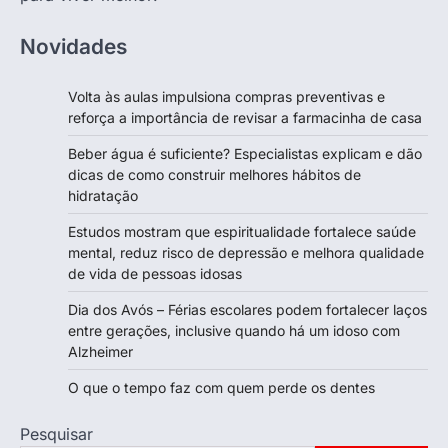
Novidades
Volta às aulas impulsiona compras preventivas e
reforça a importância de revisar a farmacinha de casa
Beber água é suficiente? Especialistas explicam e dão
dicas de como construir melhores hábitos de
hidratação
Estudos mostram que espiritualidade fortalece saúde
mental, reduz risco de depressão e melhora qualidade
de vida de pessoas idosas
Dia dos Avós – Férias escolares podem fortalecer laços
entre gerações, inclusive quando há um idoso com
Alzheimer
O que o tempo faz com quem perde os dentes
Pesquisar