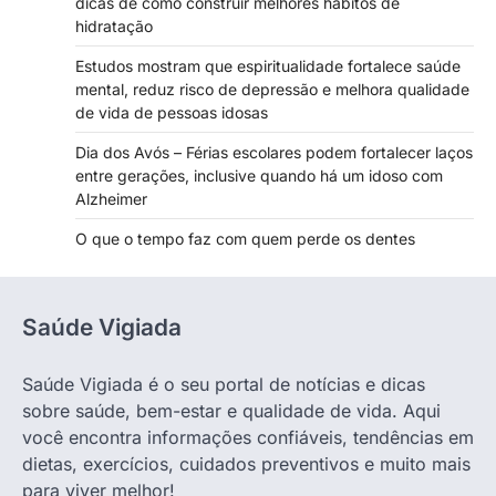
dicas de como construir melhores hábitos de
hidratação
Estudos mostram que espiritualidade fortalece saúde
mental, reduz risco de depressão e melhora qualidade
de vida de pessoas idosas
Dia dos Avós – Férias escolares podem fortalecer laços
entre gerações, inclusive quando há um idoso com
Alzheimer
O que o tempo faz com quem perde os dentes
Saúde Vigiada
Saúde Vigiada é o seu portal de notícias e dicas
sobre saúde, bem-estar e qualidade de vida. Aqui
você encontra informações confiáveis, tendências em
dietas, exercícios, cuidados preventivos e muito mais
para viver melhor!