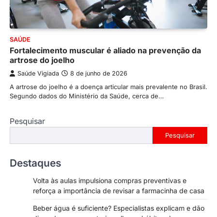
SAÚDE
Fortalecimento muscular é aliado na prevenção da
artrose do joelho
Saúde Vigiada
8 de junho de 2026
A artrose do joelho é a doença articular mais prevalente no Brasil.
Segundo dados do Ministério da Saúde, cerca de…
Pesquisar
Pesquisar
Destaques
Volta às aulas impulsiona compras preventivas e
reforça a importância de revisar a farmacinha de casa
Beber água é suficiente? Especialistas explicam e dão