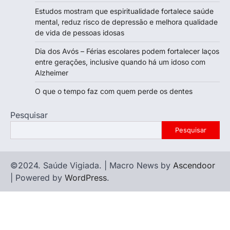
Estudos mostram que espiritualidade fortalece saúde
mental, reduz risco de depressão e melhora qualidade
de vida de pessoas idosas
Dia dos Avós – Férias escolares podem fortalecer laços
entre gerações, inclusive quando há um idoso com
Alzheimer
O que o tempo faz com quem perde os dentes
Pesquisar
Pesquisar
©2024. Saúde Vigiada. | Macro News by
Ascendoor
| Powered by
WordPress
.