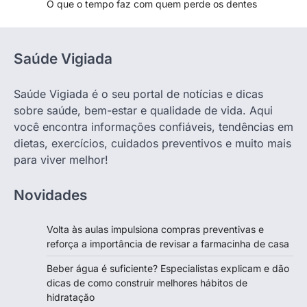
O que o tempo faz com quem perde os dentes
Saúde Vigiada
Saúde Vigiada é o seu portal de notícias e dicas
sobre saúde, bem-estar e qualidade de vida. Aqui
você encontra informações confiáveis, tendências em
dietas, exercícios, cuidados preventivos e muito mais
para viver melhor!
Novidades
Volta às aulas impulsiona compras preventivas e
reforça a importância de revisar a farmacinha de casa
Beber água é suficiente? Especialistas explicam e dão
dicas de como construir melhores hábitos de
hidratação