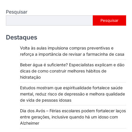
Pesquisar
Pesquisar
Destaques
Volta às aulas impulsiona compras preventivas e
reforça a importância de revisar a farmacinha de casa
Beber água é suficiente? Especialistas explicam e dão
dicas de como construir melhores hábitos de
hidratação
Estudos mostram que espiritualidade fortalece saúde
mental, reduz risco de depressão e melhora qualidade
de vida de pessoas idosas
Dia dos Avós – Férias escolares podem fortalecer laços
entre gerações, inclusive quando há um idoso com
Alzheimer