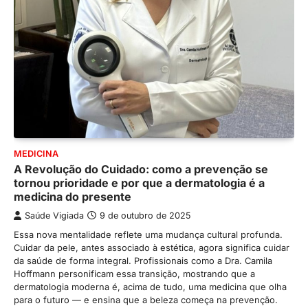
MEDICINA
A Revolução do Cuidado: como a prevenção se
tornou prioridade e por que a dermatologia é a
medicina do presente
Saúde Vigiada
9 de outubro de 2025
Essa nova mentalidade reflete uma mudança cultural profunda.
Cuidar da pele, antes associado à estética, agora significa cuidar
da saúde de forma integral. Profissionais como a Dra. Camila
Hoffmann personificam essa transição, mostrando que a
dermatologia moderna é, acima de tudo, uma medicina que olha
para o futuro — e ensina que a beleza começa na prevenção.