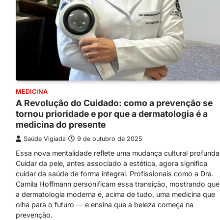
MEDICINA
A Revolução do Cuidado: como a prevenção se
tornou prioridade e por que a dermatologia é a
medicina do presente
Saúde Vigiada
9 de outubro de 2025
Essa nova mentalidade reflete uma mudança cultural profunda
Cuidar da pele, antes associado à estética, agora significa
cuidar da saúde de forma integral. Profissionais como a Dra.
Camila Hoffmann personificam essa transição, mostrando que
a dermatologia moderna é, acima de tudo, uma medicina que
olha para o futuro — e ensina que a beleza começa na
prevenção.