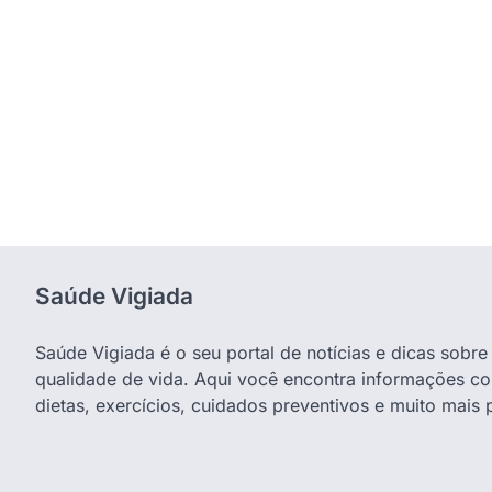
Saúde Vigiada
Saúde Vigiada é o seu portal de notícias e dicas sobr
qualidade de vida. Aqui você encontra informações co
dietas, exercícios, cuidados preventivos e muito mais 