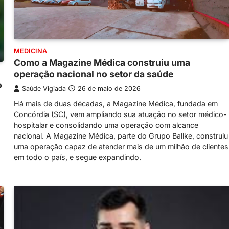
MEDICINA
Como a Magazine Médica construiu uma
operação nacional no setor da saúde
o
Saúde Vigiada
26 de maio de 2026
Há mais de duas décadas, a Magazine Médica, fundada em
Concórdia (SC), vem ampliando sua atuação no setor médico-
hospitalar e consolidando uma operação com alcance
nacional. A Magazine Médica, parte do Grupo Ballke, construiu
uma operação capaz de atender mais de um milhão de clientes
em todo o país, e segue expandindo.