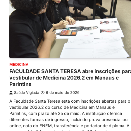
MEDICINA
FACULDADE SANTA TERESA abre inscrições par
vestibular de Medicina 2026.2 em Manaus e
Parintins
Saúde Vigiada
6 de maio de 2026
A Faculdade Santa Teresa está com inscrições abertas para o
vestibular 2026.2 do curso de Medicina em Manaus e
Parintins, com prazo até 25 de maio. A instituição oferece
diferentes formas de ingresso, incluindo prova presencial ou
online, nota do ENEM, transferência e portador de diploma. A