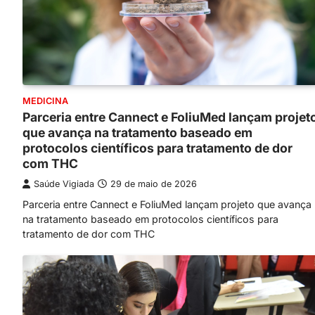
MEDICINA
Parceria entre Cannect e FoliuMed lançam projet
que avança na tratamento baseado em
protocolos científicos para tratamento de dor
com THC
Saúde Vigiada
29 de maio de 2026
Parceria entre Cannect e FoliuMed lançam projeto que avança
na tratamento baseado em protocolos científicos para
tratamento de dor com THC