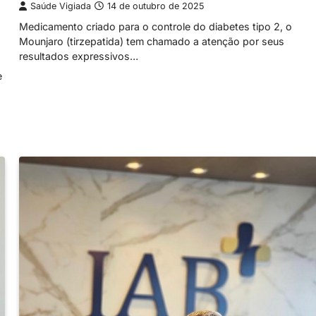
Saúde Vigiada
14 de outubro de 2025
Medicamento criado para o controle do diabetes tipo 2, o
Mounjaro (tirzepatida) tem chamado a atenção por seus
resultados expressivos…
e