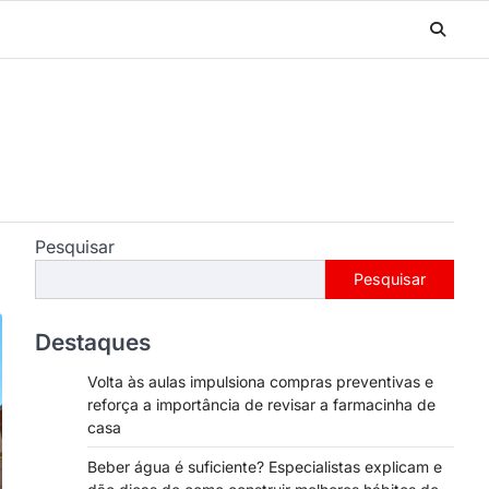
Pesquisar
Pesquisar
Destaques
Volta às aulas impulsiona compras preventivas e
reforça a importância de revisar a farmacinha de
casa
Beber água é suficiente? Especialistas explicam e