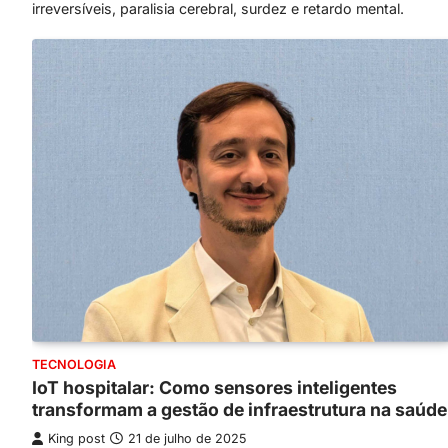
irreversíveis, paralisia cerebral, surdez e retardo mental.
TECNOLOGIA
IoT hospitalar: Como sensores inteligentes
transformam a gestão de infraestrutura na saúde
King post
21 de julho de 2025