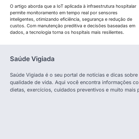
O artigo aborda que a IoT aplicada à infraestrutura hospitalar
permite monitoramento em tempo real por sensores
inteligentes, otimizando eficiência, segurança e redução de
custos. Com manutenção preditiva e decisões baseadas em
dados, a tecnologia torna os hospitais mais resilientes.
Saúde Vigiada
Saúde Vigiada é o seu portal de notícias e dicas sobr
qualidade de vida. Aqui você encontra informações co
dietas, exercícios, cuidados preventivos e muito mais 