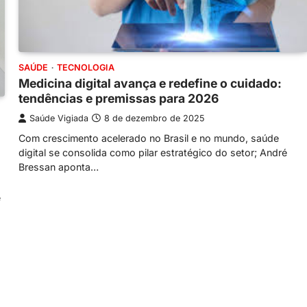
SAÚDE
TECNOLOGIA
Medicina digital avança e redefine o cuidado:
tendências e premissas para 2026
Saúde Vigiada
8 de dezembro de 2025
Com crescimento acelerado no Brasil e no mundo, saúde
digital se consolida como pilar estratégico do setor; André
Bressan aponta…
e