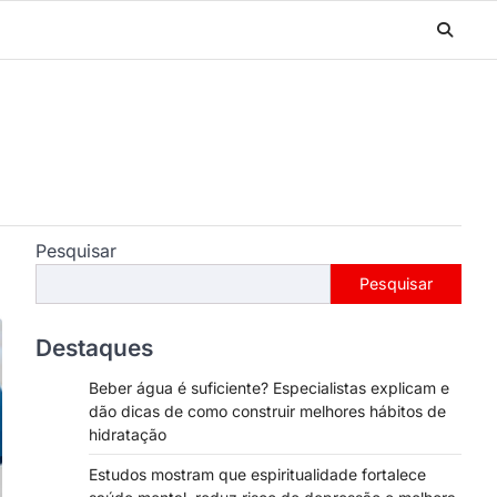
Pesquisar
Pesquisar
Destaques
Beber água é suficiente? Especialistas explicam e
dão dicas de como construir melhores hábitos de
hidratação
Estudos mostram que espiritualidade fortalece