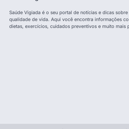
Saúde Vigiada é o seu portal de notícias e dicas sobr
qualidade de vida. Aqui você encontra informações co
dietas, exercícios, cuidados preventivos e muito mais 