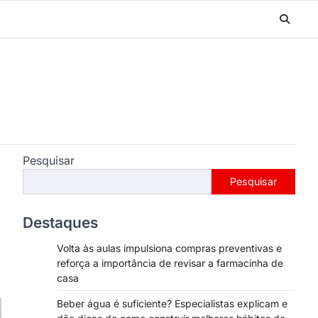
Pesquisar
Pesquisar
Destaques
Volta às aulas impulsiona compras preventivas e
reforça a importância de revisar a farmacinha de
casa
Beber água é suficiente? Especialistas explicam e