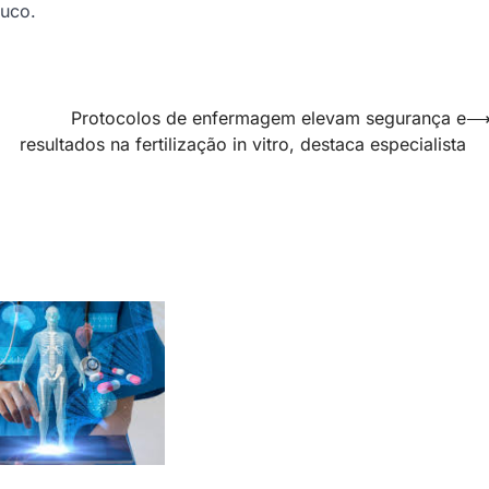
uco.
Protocolos de enfermagem elevam segurança e
resultados na fertilização in vitro, destaca especialista