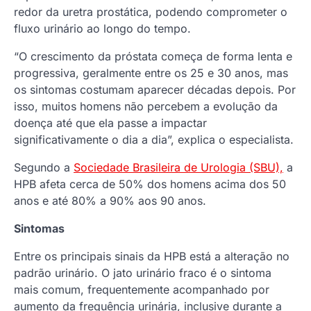
redor da uretra prostática, podendo comprometer o
fluxo urinário ao longo do tempo.
“O crescimento da próstata começa de forma lenta e
progressiva, geralmente entre os 25 e 30 anos, mas
os sintomas costumam aparecer décadas depois. Por
isso, muitos homens não percebem a evolução da
doença até que ela passe a impactar
significativamente o dia a dia”, explica o especialista.
Segundo a
Sociedade Brasileira de Urologia (SBU),
a
HPB afeta cerca de 50% dos homens acima dos 50
anos e até 80% a 90% aos 90 anos.
Sintomas
Entre os principais sinais da HPB está a alteração no
padrão urinário. O jato urinário fraco é o sintoma
mais comum, frequentemente acompanhado por
aumento da frequência urinária, inclusive durante a