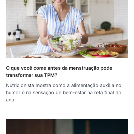
O que você come antes da menstruação pode
transformar sua TPM?
Nutricionista mostra como a alimentação auxilia no
humor e na sensação de bem-estar na reta final do
ano