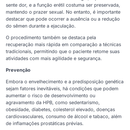
sente dor, e a função erétil costuma ser preservada,
mantendo o prazer sexual. No entanto, é importante
destacar que pode ocorrer a ausência ou a redução
do sêmen durante a ejaculação.
O procedimento também se destaca pela
recuperação mais rápida em comparação a técnicas
tradicionais, permitindo que o paciente retome suas
atividades com mais agilidade e segurança.
Prevenção
Embora o envelhecimento e a predisposição genética
sejam fatores inevitáveis, há condições que podem
aumentar o risco de desenvolvimento ou
agravamento da HPB, como sedentarismo,
obesidade, diabetes, colesterol elevado, doenças
cardiovasculares, consumo de álcool e tabaco, além
de inflamações prostáticas prévias.