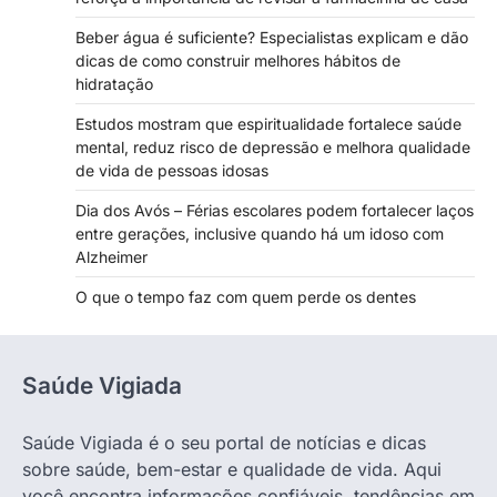
Beber água é suficiente? Especialistas explicam e dão
dicas de como construir melhores hábitos de
hidratação
Estudos mostram que espiritualidade fortalece saúde
mental, reduz risco de depressão e melhora qualidade
de vida de pessoas idosas
Dia dos Avós – Férias escolares podem fortalecer laços
entre gerações, inclusive quando há um idoso com
Alzheimer
O que o tempo faz com quem perde os dentes
Saúde Vigiada
Saúde Vigiada é o seu portal de notícias e dicas
sobre saúde, bem-estar e qualidade de vida. Aqui
você encontra informações confiáveis, tendências em