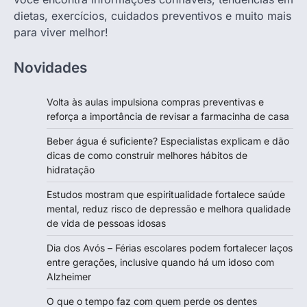
dietas, exercícios, cuidados preventivos e muito mais
para viver melhor!
Novidades
Volta às aulas impulsiona compras preventivas e
reforça a importância de revisar a farmacinha de casa
Beber água é suficiente? Especialistas explicam e dão
dicas de como construir melhores hábitos de
hidratação
Estudos mostram que espiritualidade fortalece saúde
mental, reduz risco de depressão e melhora qualidade
de vida de pessoas idosas
Dia dos Avós – Férias escolares podem fortalecer laços
entre gerações, inclusive quando há um idoso com
Alzheimer
O que o tempo faz com quem perde os dentes