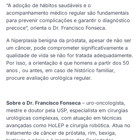
“A adoção de hábitos saudáveis e o
acompanhamento médico regular são fundamentais
para prevenir complicações e garantir o diagnóstico
precoce”, orienta o Dr. Francisco Fonseca.
A hiperplasia benigna da próstata, apesar de não ser
um câncer, pode comprometer significativamente a
qualidade de vida se não for tratada adequadamente.
Por isso, a orientação é que homens a partir dos 50
anos , ou antes, em caso de histórico familiar,
procure avaliação urológica regular.
Sobre o Dr. Francisco Fonseca
– uro-oncologista,
mestre e doutor pela USP, especialista em cirurgias
urológicas complexas, com atuação em técnicas
avançadas como HoLEP e cirurgia robótica. Atua no
tratamento de câncer de próstata, rim, bexiga,