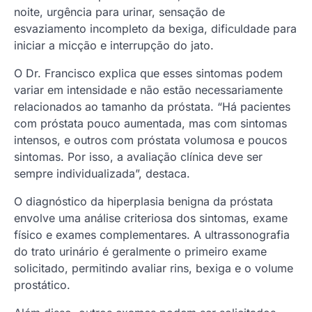
noite, urgência para urinar, sensação de
esvaziamento incompleto da bexiga, dificuldade para
iniciar a micção e interrupção do jato.
O Dr. Francisco explica que esses sintomas podem
variar em intensidade e não estão necessariamente
relacionados ao tamanho da próstata. “Há pacientes
com próstata pouco aumentada, mas com sintomas
intensos, e outros com próstata volumosa e poucos
sintomas. Por isso, a avaliação clínica deve ser
sempre individualizada”, destaca.
O diagnóstico da hiperplasia benigna da próstata
envolve uma análise criteriosa dos sintomas, exame
físico e exames complementares. A ultrassonografia
do trato urinário é geralmente o primeiro exame
solicitado, permitindo avaliar rins, bexiga e o volume
prostático.