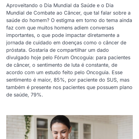
Aproveitando o Dia Mundial da Saúde e o Dia
Mundial de Combate ao Câncer, que tal falar sobre a
saúde do homem? O estigma em torno do tema ainda
faz com que muitos homens adiem conversas
importantes, o que pode impactar diretamente a
jornada de cuidado em doenças como o câncer de
próstata. Gostaria de compartilhar um dado
divulgado hoje pelo Fórum Oncoguia: para pacientes
de câncer, o sentimento de luta é constante, de
acordo com um estudo feito pelo Oncoguia. Esse
sentimento é maior, 85%, por paciente do SUS, mas
também é presente nos pacientes que possuem plano
de saúde, 79%.