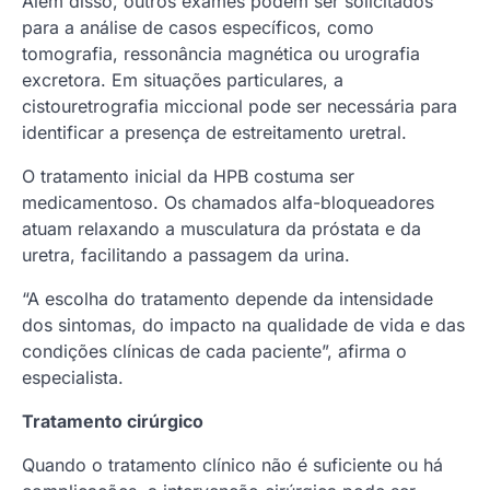
Além disso, outros exames podem ser solicitados
para a análise de casos específicos, como
tomografia, ressonância magnética ou urografia
excretora. Em situações particulares, a
cistouretrografia miccional pode ser necessária para
identificar a presença de estreitamento uretral.
O tratamento inicial da HPB costuma ser
medicamentoso. Os chamados alfa-bloqueadores
atuam relaxando a musculatura da próstata e da
uretra, facilitando a passagem da urina.
“A escolha do tratamento depende da intensidade
dos sintomas, do impacto na qualidade de vida e das
condições clínicas de cada paciente”, afirma o
especialista.
Tratamento cirúrgico
Quando o tratamento clínico não é suficiente ou há