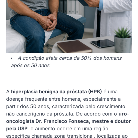
A condição afeta cerca de 50% dos homens
após os 50 anos
A
hiperplasia benigna da próstata (HPB)
é uma
doença frequente entre homens, especialmente a
partir dos 50 anos, caracterizada pelo crescimento
não cancerígeno da próstata. De acordo com o
uro-
oncologista Dr. Francisco Fonseca, mestre e doutor
pela USP
, o aumento ocorre em uma região
específica chamada zona transicional, localizada ao