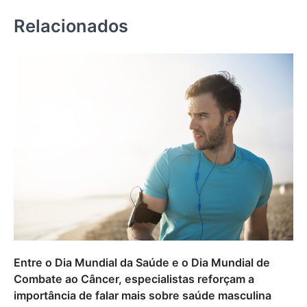
Relacionados
Entre o Dia Mundial da Saúde e o Dia Mundial de
Combate ao Câncer, especialistas reforçam a
importância de falar mais sobre saúde masculina