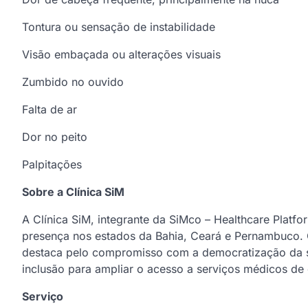
Tontura ou sensação de instabilidade
Visão embaçada ou alterações visuais
Zumbido no ouvido
Falta de ar
Dor no peito
Palpitações
Sobre a Clínica SiM
A Clínica SiM, integrante da SiMco – Healthcare Platf
presença nos estados da Bahia, Ceará e Pernambuco. C
destaca pelo compromisso com a democratização da s
inclusão para ampliar o acesso a serviços médicos de 
Serviço