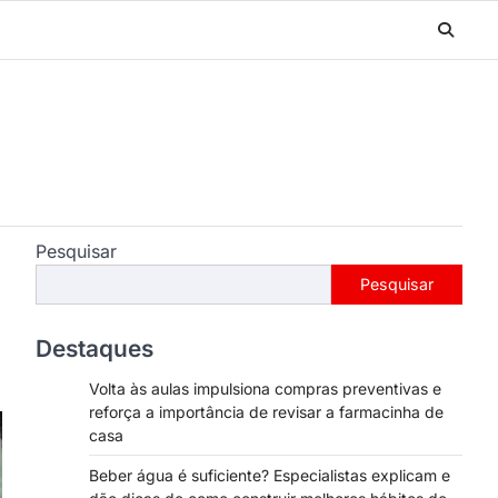
Pesquisar
Pesquisar
Destaques
Volta às aulas impulsiona compras preventivas e
reforça a importância de revisar a farmacinha de
casa
Beber água é suficiente? Especialistas explicam e