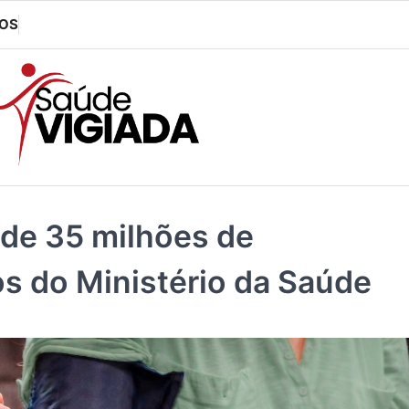
OS
 de 35 milhões de
os do Ministério da Saúde