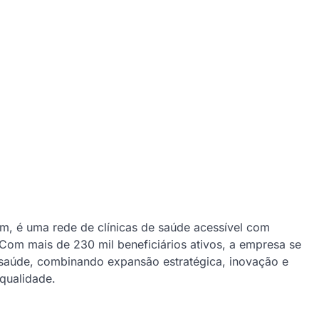
orm, é uma rede de clínicas de saúde acessível com
om mais de 230 mil beneficiários ativos, a empresa se
aúde, combinando expansão estratégica, inovação e
qualidade.