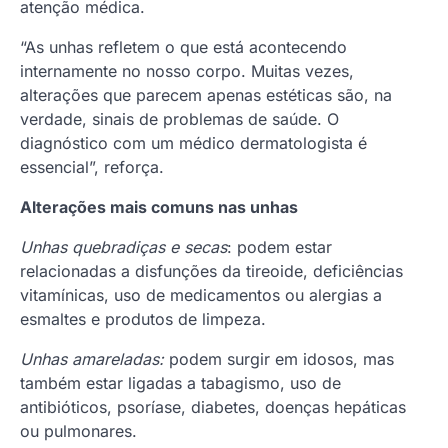
atenção médica.
“As unhas refletem o que está acontecendo
internamente no nosso corpo. Muitas vezes,
alterações que parecem apenas estéticas são, na
verdade, sinais de problemas de saúde. O
diagnóstico com um médico dermatologista é
essencial”, reforça.
Alterações mais comuns nas unhas
Unhas quebradiças e secas
: podem estar
relacionadas a disfunções da tireoide, deficiências
vitamínicas, uso de medicamentos ou alergias a
esmaltes e produtos de limpeza.
Unhas amareladas:
podem surgir em idosos, mas
também estar ligadas a tabagismo, uso de
antibióticos, psoríase, diabetes, doenças hepáticas
ou pulmonares.