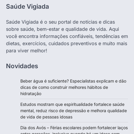
Saúde Vigiada
Saúde Vigiada é o seu portal de notícias e dicas
sobre saúde, bem-estar e qualidade de vida. Aqui
você encontra informações confiáveis, tendências em
dietas, exercícios, cuidados preventivos e muito mais
para viver melhor!
Novidades
Beber água é suficiente? Especialistas explicam e dão
dicas de como construir melhores hábitos de
hidratação
Estudos mostram que espiritualidade fortalece saúde
mental, reduz risco de depressão e melhora qualidade
de vida de pessoas idosas
Dia dos Avós – Férias escolares podem fortalecer laços
entre gerações, inclusive quando há um idoso com