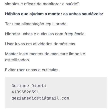
simples e eficaz de monitorar a saúde”.
Hábitos que ajudam a manter as unhas saudáveis:
Ter uma alimentação equilibrada.
Hidratar unhas e cutículas com frequência.
Usar luvas em atividades domésticas.
Manter instrumentos de manicure limpos e
esterilizados.
Evitar roer unhas e cutículas.
Geziane Diosti

gezianediosti@gmail.com