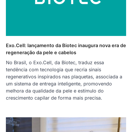
Exo.Cell: lançamento da Biotec inaugura nova era de
regeneração da pele e cabelos
No Brasil, o Exo.Cell, da Biotec, traduz essa
tendência com tecnologia que recria sinais
regenerativos inspirados nas plaquetas, associada a
um sistema de entrega inteligente, promovendo
melhora da qualidade da pele e estímulo do
crescimento capilar de forma mais precisa.