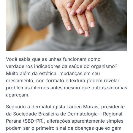
Você sabia que as unhas funcionam como
verdadeiros indicadores da saúde do organismo?
Muito além da estética, mudanças em seu
crescimento, cor, formato e textura podem revelar
problemas internos antes mesmo que outros sintomas
apareçam.
Segundo a dermatologista Lauren Morais, presidente
da Sociedade Brasileira de Dermatologia – Regional
Paraná (SBD-PR), alterações aparentemente simples
podem ser o primeiro sinal de doenças que exigem