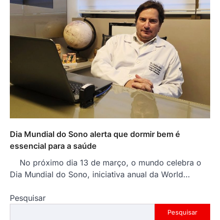
Dia Mundial do Sono alerta que dormir bem é
essencial para a saúde
No próximo dia 13 de março, o mundo celebra o
Dia Mundial do Sono, iniciativa anual da World…
Pesquisar
Pesquisar