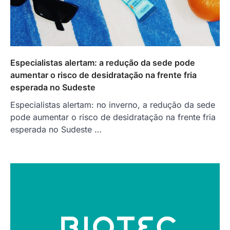
Especialistas alertam: a redução da sede pode
aumentar o risco de desidratação na frente fria
esperada no Sudeste
Especialistas alertam: no inverno, a redução da sede
pode aumentar o risco de desidratação na frente fria
esperada no Sudeste …