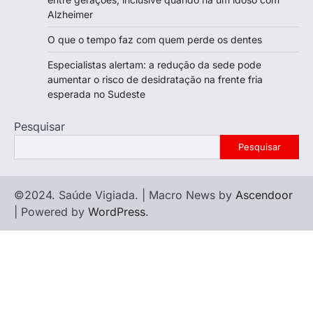
Alzheimer
O que o tempo faz com quem perde os dentes
Especialistas alertam: a redução da sede pode
aumentar o risco de desidratação na frente fria
esperada no Sudeste
Pesquisar
Pesquisar
©2024. Saúde Vigiada. | Macro News by
Ascendoor
| Powered by
WordPress
.