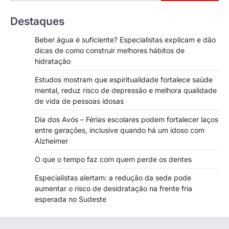
Destaques
Beber água é suficiente? Especialistas explicam e dão
dicas de como construir melhores hábitos de
hidratação
Estudos mostram que espiritualidade fortalece saúde
mental, reduz risco de depressão e melhora qualidade
de vida de pessoas idosas
Dia dos Avós – Férias escolares podem fortalecer laços
entre gerações, inclusive quando há um idoso com
Alzheimer
O que o tempo faz com quem perde os dentes
Especialistas alertam: a redução da sede pode
aumentar o risco de desidratação na frente fria
esperada no Sudeste