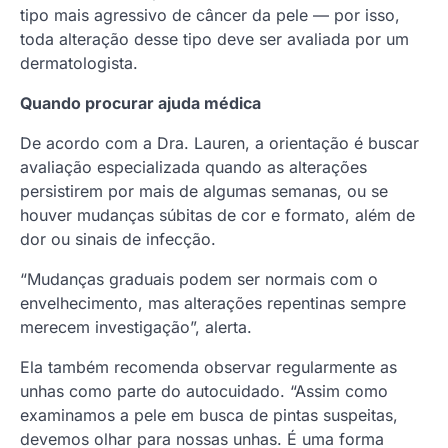
tipo mais agressivo de câncer da pele — por isso,
toda alteração desse tipo deve ser avaliada por um
dermatologista.
Quando procurar ajuda médica
De acordo com a Dra. Lauren, a orientação é buscar
avaliação especializada quando as alterações
persistirem por mais de algumas semanas, ou se
houver mudanças súbitas de cor e formato, além de
dor ou sinais de infecção.
“Mudanças graduais podem ser normais com o
envelhecimento, mas alterações repentinas sempre
merecem investigação”, alerta.
Ela também recomenda observar regularmente as
unhas como parte do autocuidado. “Assim como
examinamos a pele em busca de pintas suspeitas,
devemos olhar para nossas unhas. É uma forma