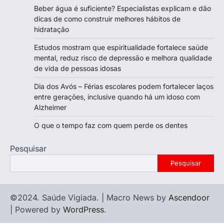
Beber água é suficiente? Especialistas explicam e dão
dicas de como construir melhores hábitos de
hidratação
Estudos mostram que espiritualidade fortalece saúde
mental, reduz risco de depressão e melhora qualidade
de vida de pessoas idosas
Dia dos Avós – Férias escolares podem fortalecer laços
entre gerações, inclusive quando há um idoso com
Alzheimer
O que o tempo faz com quem perde os dentes
Pesquisar
Pesquisar
©2024. Saúde Vigiada. | Macro News by
Ascendoor
| Powered by
WordPress
.