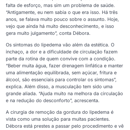
falta de esforço, mas sim um problema de saúde.
“Antigamente, eu nem sabia o que era isso. Há três
anos, se falava muito pouco sobre o assunto. Hoje,
vejo que ainda há muito desconhecimento, e isso
gera muito julgamento”, conta Débora.
Os sintomas do lipedema vão além da estética. O
inchaço, a dor e a dificuldade de circulação fazem
parte da rotina de quem convive com a condição.
“Beber muita água, fazer drenagem linfática e manter
uma alimentação equilibrada, sem açúcar, fritura e
álcool, são essenciais para controlar os sintomas”,
explica. Além disso, a musculação tem sido uma
grande aliada. “Ajuda muito na melhora da circulação
e na redução do desconforto”, acrescenta.
A cirurgia de remoção da gordura do lipedema é
vista como uma solução para muitas pacientes.
Débora está prestes a passar pelo procedimento e vê