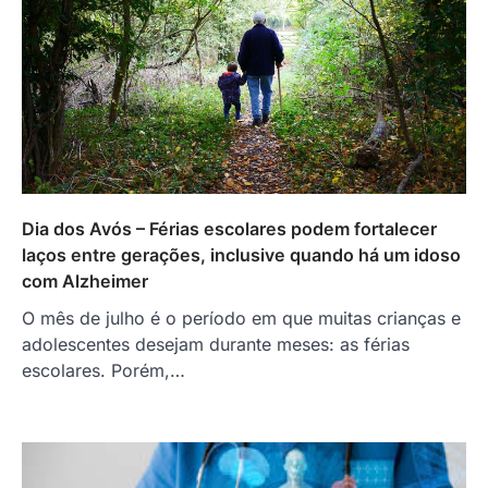
Dia dos Avós – Férias escolares podem fortalecer
laços entre gerações, inclusive quando há um idoso
com Alzheimer
O mês de julho é o período em que muitas crianças e
adolescentes desejam durante meses: as férias
escolares. Porém,…