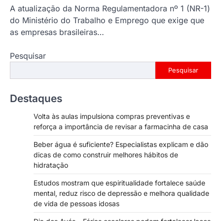
A atualização da Norma Regulamentadora nº 1 (NR-1)
do Ministério do Trabalho e Emprego que exige que
as empresas brasileiras…
Pesquisar
Pesquisar
Destaques
Volta às aulas impulsiona compras preventivas e
reforça a importância de revisar a farmacinha de casa
Beber água é suficiente? Especialistas explicam e dão
dicas de como construir melhores hábitos de
hidratação
Estudos mostram que espiritualidade fortalece saúde
mental, reduz risco de depressão e melhora qualidade
de vida de pessoas idosas