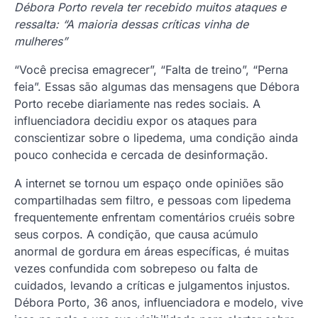
Débora Porto revela ter recebido muitos ataques e
ressalta: “A maioria dessas críticas vinha de
mulheres”
“Você precisa emagrecer”, “Falta de treino”, “Perna
feia”. Essas são algumas das mensagens que Débora
Porto recebe diariamente nas redes sociais. A
influenciadora decidiu expor os ataques para
conscientizar sobre o lipedema, uma condição ainda
pouco conhecida e cercada de desinformação.
A internet se tornou um espaço onde opiniões são
compartilhadas sem filtro, e pessoas com lipedema
frequentemente enfrentam comentários cruéis sobre
seus corpos. A condição, que causa acúmulo
anormal de gordura em áreas específicas, é muitas
vezes confundida com sobrepeso ou falta de
cuidados, levando a críticas e julgamentos injustos.
Débora Porto, 36 anos, influenciadora e modelo, vive