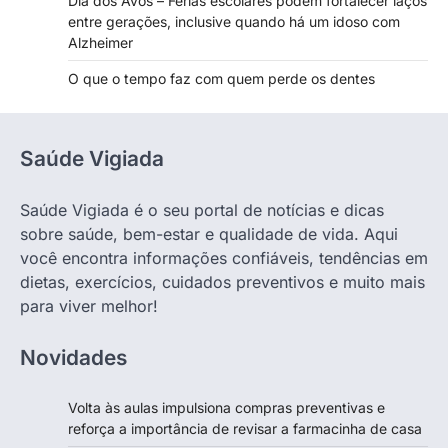
Dia dos Avós – Férias escolares podem fortalecer laços
entre gerações, inclusive quando há um idoso com
Alzheimer
O que o tempo faz com quem perde os dentes
Saúde Vigiada
Saúde Vigiada é o seu portal de notícias e dicas
sobre saúde, bem-estar e qualidade de vida. Aqui
você encontra informações confiáveis, tendências em
dietas, exercícios, cuidados preventivos e muito mais
para viver melhor!
Novidades
Volta às aulas impulsiona compras preventivas e
reforça a importância de revisar a farmacinha de casa