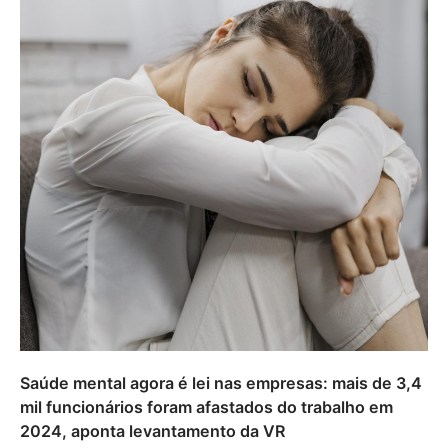
Saúde mental agora é lei nas empresas: mais de 3,4
mil funcionários foram afastados do trabalho em
2024, aponta levantamento da VR