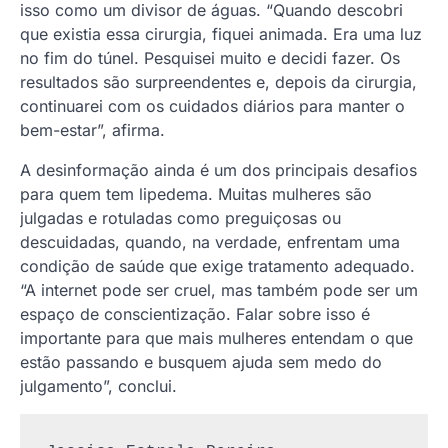
isso como um divisor de águas. “Quando descobri
que existia essa cirurgia, fiquei animada. Era uma luz
no fim do túnel. Pesquisei muito e decidi fazer. Os
resultados são surpreendentes e, depois da cirurgia,
continuarei com os cuidados diários para manter o
bem-estar”, afirma.
A desinformação ainda é um dos principais desafios
para quem tem lipedema. Muitas mulheres são
julgadas e rotuladas como preguiçosas ou
descuidadas, quando, na verdade, enfrentam uma
condição de saúde que exige tratamento adequado.
“A internet pode ser cruel, mas também pode ser um
espaço de conscientização. Falar sobre isso é
importante para que mais mulheres entendam o que
estão passando e busquem ajuda sem medo do
julgamento”, conclui.