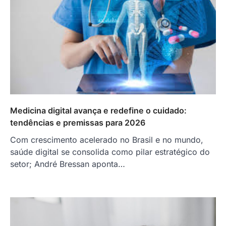
Medicina digital avança e redefine o cuidado:
tendências e premissas para 2026
Com crescimento acelerado no Brasil e no mundo,
saúde digital se consolida como pilar estratégico do
setor; André Bressan aponta…