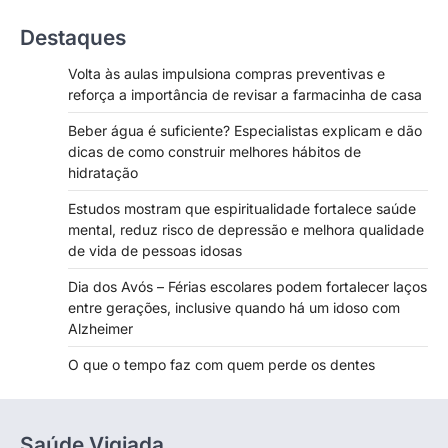
Destaques
Volta às aulas impulsiona compras preventivas e
reforça a importância de revisar a farmacinha de casa
Beber água é suficiente? Especialistas explicam e dão
dicas de como construir melhores hábitos de
hidratação
Estudos mostram que espiritualidade fortalece saúde
mental, reduz risco de depressão e melhora qualidade
de vida de pessoas idosas
Dia dos Avós – Férias escolares podem fortalecer laços
entre gerações, inclusive quando há um idoso com
Alzheimer
O que o tempo faz com quem perde os dentes
Saúde Vigiada