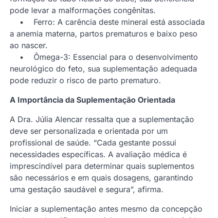
pode levar a malformações congênitas.
• Ferro: A carência deste mineral está associada
a anemia materna, partos prematuros e baixo peso
ao nascer.
• Ômega-3: Essencial para o desenvolvimento
neurológico do feto, sua suplementação adequada
pode reduzir o risco de parto prematuro.
A Importância da Suplementação Orientada
A Dra. Júlia Alencar ressalta que a suplementação
deve ser personalizada e orientada por um
profissional de saúde. “Cada gestante possui
necessidades específicas. A avaliação médica é
imprescindível para determinar quais suplementos
são necessários e em quais dosagens, garantindo
uma gestação saudável e segura”, afirma.
Iniciar a suplementação antes mesmo da concepção