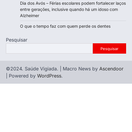
Dia dos Avós – Férias escolares podem fortalecer laços
entre gerações, inclusive quando há um idoso com
Alzheimer
O que o tempo faz com quem perde os dentes
Pesquisar
Pesquisar
©2024. Saúde Vigiada. | Macro News by
Ascendoor
| Powered by
WordPress
.