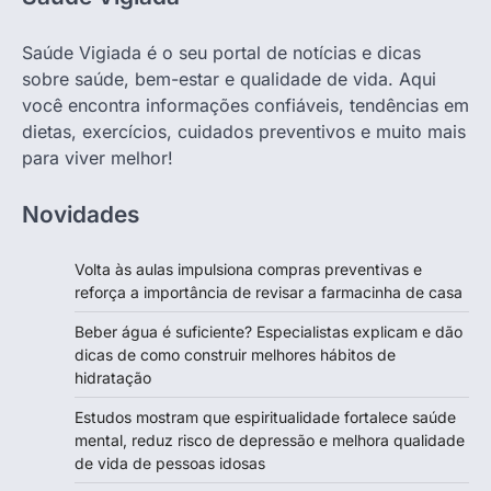
Saúde Vigiada é o seu portal de notícias e dicas
sobre saúde, bem-estar e qualidade de vida. Aqui
você encontra informações confiáveis, tendências em
dietas, exercícios, cuidados preventivos e muito mais
para viver melhor!
Novidades
Volta às aulas impulsiona compras preventivas e
reforça a importância de revisar a farmacinha de casa
Beber água é suficiente? Especialistas explicam e dão
dicas de como construir melhores hábitos de
hidratação
Estudos mostram que espiritualidade fortalece saúde
mental, reduz risco de depressão e melhora qualidade
de vida de pessoas idosas