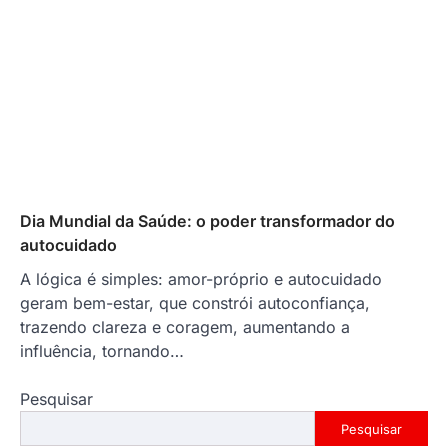
Dia Mundial da Saúde: o poder transformador do
autocuidado
A lógica é simples: amor-próprio e autocuidado
geram bem-estar, que constrói autoconfiança,
trazendo clareza e coragem, aumentando a
influência, tornando…
Pesquisar
Pesquisar