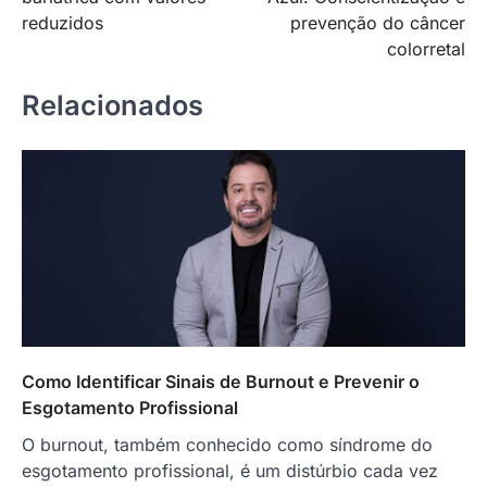
reduzidos
prevenção do câncer
colorretal
Relacionados
Como Identificar Sinais de Burnout e Prevenir o
Esgotamento Profissional
O burnout, também conhecido como síndrome do
esgotamento profissional, é um distúrbio cada vez