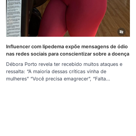
Influencer com lipedema expõe mensagens de ódio
nas redes sociais para conscientizar sobre a doença
Débora Porto revela ter recebido muitos ataques e
ressalta: “A maioria dessas críticas vinha de
mulheres” “Você precisa emagrecer”, “Falta…