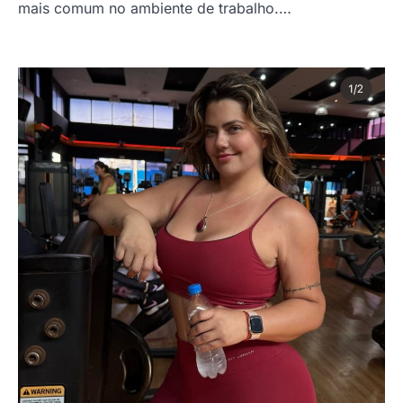
mais comum no ambiente de trabalho.…