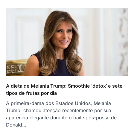
A dieta de Melania Trump: Smoothie ‘detox’ e sete
tipos de frutas por dia
A primeira-dama dos Estados Unidos, Melania
Trump, chamou atenção recentemente por sua
aparência elegante durante o baile pós-posse de
Donald…