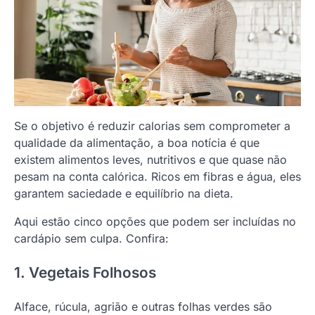
Se o objetivo é reduzir calorias sem comprometer a
qualidade da alimentação, a boa notícia é que
existem alimentos leves, nutritivos e que quase não
pesam na conta calórica. Ricos em fibras e água, eles
garantem saciedade e equilíbrio na dieta.
Aqui estão cinco opções que podem ser incluídas no
cardápio sem culpa. Confira:
1. Vegetais Folhosos
Alface, rúcula, agrião e outras folhas verdes são