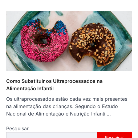
Como Substituir os Ultraprocessados na
Alimentação Infantil
Os ultraprocessados estão cada vez mais presentes
na alimentação das crianças. Segundo o Estudo
Nacional de Alimentação e Nutrição Infantil…
Pesquisar
Pesquisar