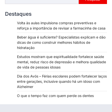
Destaques
Volta às aulas impulsiona compras preventivas e
reforça a importância de revisar a farmacinha de casa
Beber água é suficiente? Especialistas explicam e dão
dicas de como construir melhores hábitos de
hidratação
Estudos mostram que espiritualidade fortalece saúde
mental, reduz risco de depressão e melhora qualidade
de vida de pessoas idosas
Dia dos Avós – Férias escolares podem fortalecer laços
entre gerações, inclusive quando há um idoso com
Alzheimer
O que o tempo faz com quem perde os dentes