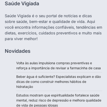
Saúde Vigiada
Saúde Vigiada é o seu portal de notícias e dicas
sobre saúde, bem-estar e qualidade de vida. Aqui
você encontra informações confiáveis, tendências em
dietas, exercícios, cuidados preventivos e muito mais
para viver melhor!
Novidades
Volta às aulas impulsiona compras preventivas e
reforça a importância de revisar a farmacinha de casa
Beber água é suficiente? Especialistas explicam e dão
dicas de como construir melhores hábitos de
hidratação
Estudos mostram que espiritualidade fortalece saúde
mental, reduz risco de depressão e melhora qualidade
de vida de pessoas idosas