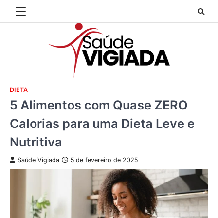
Skip
to
content
DIETA
5 Alimentos com Quase ZERO
Calorias para uma Dieta Leve e
Nutritiva
Saúde Vigiada
5 de fevereiro de 2025