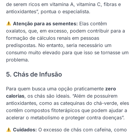
de serem ricos em vitamina A, vitamina C, fibras e
antioxidantes”, pontua o especialista.
Atenção para as sementes:
Elas contêm
oxalatos, que, em excesso, podem contribuir para a
formação de cálculos renais em pessoas
predispostas. No entanto, seria necessário um
consumo muito elevado para que isso se tornasse um
problema.
5. Chás de Infusão
Para quem busca uma opção praticamente
zero
calorias
, os chás são ideais. “Além de possuírem
antioxidantes, como as catequinas do chá-verde, eles
contêm compostos fitoterápicos que podem ajudar a
acelerar o metabolismo e proteger contra doenças”.
Cuidados:
O excesso de chás com cafeína, como