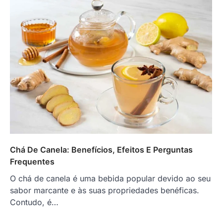
Chá De Canela: Benefícios, Efeitos E Perguntas
Frequentes
O chá de canela é uma bebida popular devido ao seu
sabor marcante e às suas propriedades benéficas.
Contudo, é…