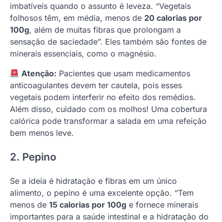
imbatíveis quando o assunto é leveza. “Vegetais
folhosos têm, em média, menos de
20 calorias por
100g
, além de muitas fibras que prolongam a
sensação de saciedade”. Eles também são fontes de
minerais essenciais, como o magnésio.
Atenção:
Pacientes que usam medicamentos
anticoagulantes devem ter cautela, pois esses
vegetais podem interferir no efeito dos remédios.
Além disso, cuidado com os molhos! Uma cobertura
calórica pode transformar a salada em uma refeição
bem menos leve.
2. Pepino
Se a ideia é hidratação e fibras em um único
alimento, o pepino é uma excelente opção. “Tem
menos de
15 calorias por 100g
e fornece minerais
importantes para a saúde intestinal e a hidratação do