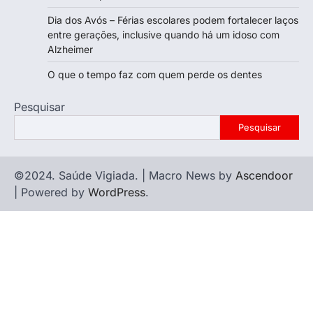
Dia dos Avós – Férias escolares podem fortalecer laços
entre gerações, inclusive quando há um idoso com
Alzheimer
O que o tempo faz com quem perde os dentes
Pesquisar
Pesquisar
©2024. Saúde Vigiada. | Macro News by
Ascendoor
| Powered by
WordPress
.