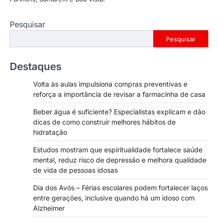
Pesquisar
Pesquisar
Destaques
Volta às aulas impulsiona compras preventivas e
reforça a importância de revisar a farmacinha de casa
Beber água é suficiente? Especialistas explicam e dão
dicas de como construir melhores hábitos de
hidratação
Estudos mostram que espiritualidade fortalece saúde
mental, reduz risco de depressão e melhora qualidade
de vida de pessoas idosas
Dia dos Avós – Férias escolares podem fortalecer laços
entre gerações, inclusive quando há um idoso com
Alzheimer