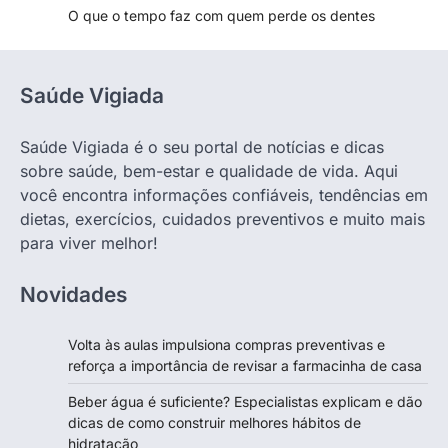
O que o tempo faz com quem perde os dentes
Saúde Vigiada
Saúde Vigiada é o seu portal de notícias e dicas
sobre saúde, bem-estar e qualidade de vida. Aqui
você encontra informações confiáveis, tendências em
dietas, exercícios, cuidados preventivos e muito mais
para viver melhor!
Novidades
Volta às aulas impulsiona compras preventivas e
reforça a importância de revisar a farmacinha de casa
Beber água é suficiente? Especialistas explicam e dão
dicas de como construir melhores hábitos de
hidratação