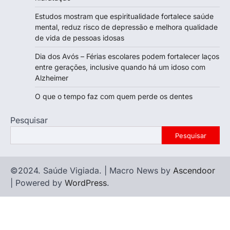
Estudos mostram que espiritualidade fortalece saúde
mental, reduz risco de depressão e melhora qualidade
de vida de pessoas idosas
Dia dos Avós – Férias escolares podem fortalecer laços
entre gerações, inclusive quando há um idoso com
Alzheimer
O que o tempo faz com quem perde os dentes
Pesquisar
Pesquisar
©2024. Saúde Vigiada. | Macro News by
Ascendoor
| Powered by
WordPress
.