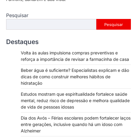
Pesquisar
Pesquisar
Destaques
Volta às aulas impulsiona compras preventivas e
reforça a importância de revisar a farmacinha de casa
Beber água é suficiente? Especialistas explicam e dão
dicas de como construir melhores hábitos de
hidratação
Estudos mostram que espiritualidade fortalece saúde
mental, reduz risco de depressão e melhora qualidade
de vida de pessoas idosas
Dia dos Avós – Férias escolares podem fortalecer laços
entre gerações, inclusive quando há um idoso com
Alzheimer