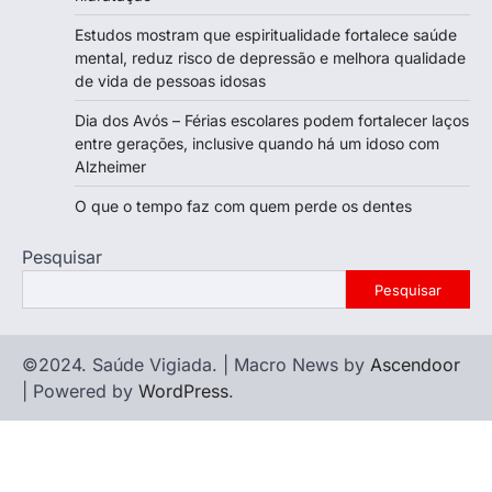
Estudos mostram que espiritualidade fortalece saúde
mental, reduz risco de depressão e melhora qualidade
de vida de pessoas idosas
Dia dos Avós – Férias escolares podem fortalecer laços
entre gerações, inclusive quando há um idoso com
Alzheimer
O que o tempo faz com quem perde os dentes
Pesquisar
Pesquisar
©2024. Saúde Vigiada. | Macro News by
Ascendoor
| Powered by
WordPress
.