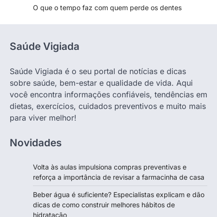
O que o tempo faz com quem perde os dentes
Saúde Vigiada
Saúde Vigiada é o seu portal de notícias e dicas
sobre saúde, bem-estar e qualidade de vida. Aqui
você encontra informações confiáveis, tendências em
dietas, exercícios, cuidados preventivos e muito mais
para viver melhor!
Novidades
Volta às aulas impulsiona compras preventivas e
reforça a importância de revisar a farmacinha de casa
Beber água é suficiente? Especialistas explicam e dão
dicas de como construir melhores hábitos de
hidratação