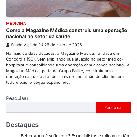
MEDICINA
Como a Magazine Médica construiu uma operação
nacional no setor da saúde
Saúde Vigiada
26 de maio de 2026
Há mais de duas décadas, a Magazine Médica, fundada em
Concórdia (SC), vem ampliando sua atuação no setor médico-
hospitalar e consolidando uma operação com alcance nacional. A
Magazine Médica, parte do Grupo Ballke, construiu uma
operação capaz de atender mais de um milhão de clientes em
todo o país, e segue expandindo.
Pesquisar
Pesquisar
Destaques
Beber água é suficiente? Especialistas explicam e dão