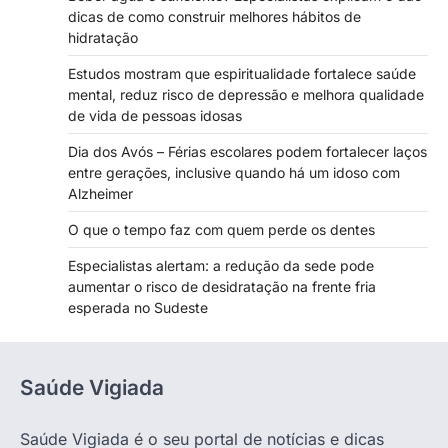
dicas de como construir melhores hábitos de
hidratação
Estudos mostram que espiritualidade fortalece saúde
mental, reduz risco de depressão e melhora qualidade
de vida de pessoas idosas
Dia dos Avós – Férias escolares podem fortalecer laços
entre gerações, inclusive quando há um idoso com
Alzheimer
O que o tempo faz com quem perde os dentes
Especialistas alertam: a redução da sede pode
aumentar o risco de desidratação na frente fria
esperada no Sudeste
Saúde Vigiada
Saúde Vigiada é o seu portal de notícias e dicas