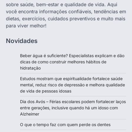
sobre saúde, bem-estar e qualidade de vida. Aqui
você encontra informações confiáveis, tendências em
dietas, exercícios, cuidados preventivos e muito mais
para viver melhor!
Novidades
Beber água é suficiente? Especialistas explicam e dão
dicas de como construir melhores hábitos de
hidratação
Estudos mostram que espiritualidade fortalece saúde
mental, reduz risco de depressão e melhora qualidade
de vida de pessoas idosas
Dia dos Avós – Férias escolares podem fortalecer laços
entre gerações, inclusive quando há um idoso com
Alzheimer
O que o tempo faz com quem perde os dentes