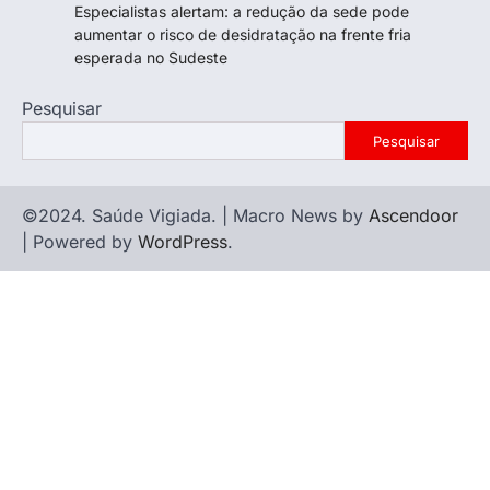
Especialistas alertam: a redução da sede pode
aumentar o risco de desidratação na frente fria
esperada no Sudeste
Pesquisar
Pesquisar
©2024. Saúde Vigiada. | Macro News by
Ascendoor
| Powered by
WordPress
.