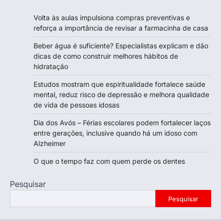
Volta às aulas impulsiona compras preventivas e
reforça a importância de revisar a farmacinha de casa
Beber água é suficiente? Especialistas explicam e dão
dicas de como construir melhores hábitos de
hidratação
Estudos mostram que espiritualidade fortalece saúde
mental, reduz risco de depressão e melhora qualidade
de vida de pessoas idosas
Dia dos Avós – Férias escolares podem fortalecer laços
entre gerações, inclusive quando há um idoso com
Alzheimer
O que o tempo faz com quem perde os dentes
Pesquisar
Pesquisar