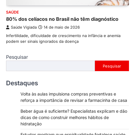
SAÚDE
80% dos celíacos no Brasil não têm diagnóstico
Saúde Vigiada
14 de maio de 2026
Infertilidade, dificuldade de crescimento na infância e anemia
podem ser sinais ignorados da doença
Pesquisar
Pesquisar
Destaques
Volta às aulas impulsiona compras preventivas e
reforça a importância de revisar a farmacinha de casa
Beber água é suficiente? Especialistas explicam e dão
dicas de como construir melhores hábitos de
hidratação
Estudos mostram que espiritualidade fortalece saúde