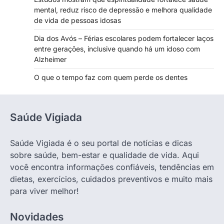
mental, reduz risco de depressão e melhora qualidade
de vida de pessoas idosas
Dia dos Avós – Férias escolares podem fortalecer laços
entre gerações, inclusive quando há um idoso com
Alzheimer
O que o tempo faz com quem perde os dentes
Saúde Vigiada
Saúde Vigiada é o seu portal de notícias e dicas
sobre saúde, bem-estar e qualidade de vida. Aqui
você encontra informações confiáveis, tendências em
dietas, exercícios, cuidados preventivos e muito mais
para viver melhor!
Novidades