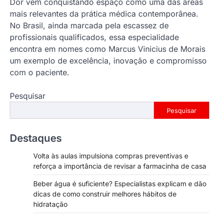
Dor vem conquistando espaço como uma das áreas
mais relevantes da prática médica contemporânea.
No Brasil, ainda marcada pela escassez de
profissionais qualificados, essa especialidade
encontra em nomes como Marcus Vinicius de Morais
um exemplo de excelência, inovação e compromisso
com o paciente.
Pesquisar
Pesquisar
Destaques
Volta às aulas impulsiona compras preventivas e
reforça a importância de revisar a farmacinha de casa
Beber água é suficiente? Especialistas explicam e dão
dicas de como construir melhores hábitos de
hidratação