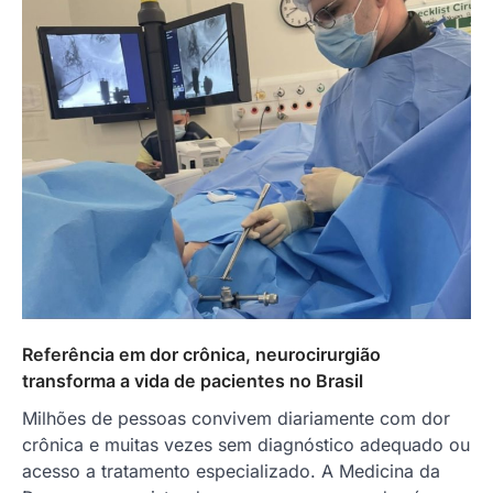
Referência em dor crônica, neurocirurgião
transforma a vida de pacientes no Brasil
Milhões de pessoas convivem diariamente com dor
crônica e muitas vezes sem diagnóstico adequado ou
acesso a tratamento especializado. A Medicina da