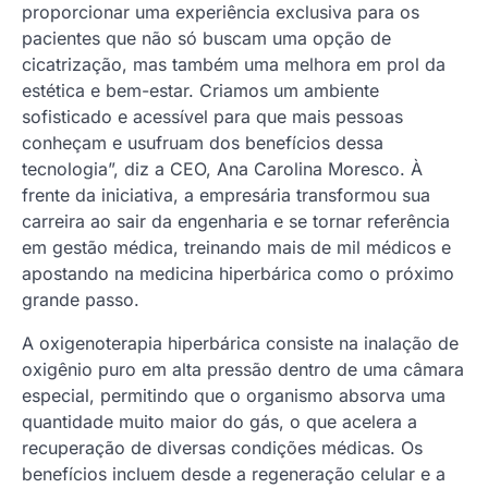
proporcionar uma experiência exclusiva para os
pacientes que não só buscam uma opção de
cicatrização, mas também uma melhora em prol da
estética e bem-estar. Criamos um ambiente
sofisticado e acessível para que mais pessoas
conheçam e usufruam dos benefícios dessa
tecnologia”, diz a CEO, Ana Carolina Moresco. À
frente da iniciativa, a empresária transformou sua
carreira ao sair da engenharia e se tornar referência
em gestão médica, treinando mais de mil médicos e
apostando na medicina hiperbárica como o próximo
grande passo.
A oxigenoterapia hiperbárica consiste na inalação de
oxigênio puro em alta pressão dentro de uma câmara
especial, permitindo que o organismo absorva uma
quantidade muito maior do gás, o que acelera a
recuperação de diversas condições médicas. Os
benefícios incluem desde a regeneração celular e a