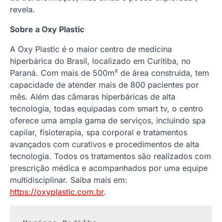
revela.
Sobre a Oxy Plastic
A Oxy Plastic é o maior centro de medicina
hiperbárica do Brasil, localizado em Curitiba, no
Paraná. Com mais de 500m² de área construída, tem
capacidade de atender mais de 800 pacientes por
mês. Além das câmaras hiperbáricas de alta
tecnologia, todas equipadas com smart tv, o centro
oferece uma ampla gama de serviços, incluindo spa
capilar, fisioterapia, spa corporal e tratamentos
avançados com curativos e procedimentos de alta
tecnologia. Todos os tratamentos são realizados com
prescrição médica e acompanhados por uma equipe
multidisciplinar. Saiba mais em:
https://oxyplastic.com.br
.