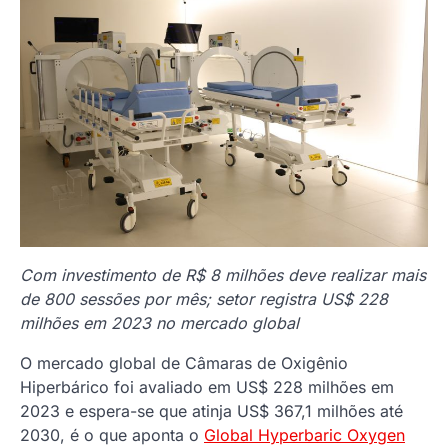
Com investimento de R$ 8 milhões deve realizar mais
de 800 sessões por mês; setor registra US$ 228
milhões em 2023 no mercado global
O mercado global de Câmaras de Oxigênio
Hiperbárico foi avaliado em US$ 228 milhões em
2023 e espera-se que atinja US$ 367,1 milhões até
2030, é o que aponta o
Global Hyperbaric Oxygen