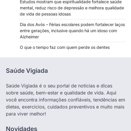
Estudos mostram que espiritualidade fortalece saúde
mental, reduz risco de depressão e melhora qualidade
de vida de pessoas idosas
Dia dos Avós – Férias escolares podem fortalecer laços
entre gerações, inclusive quando há um idoso com
Alzheimer
O que o tempo faz com quem perde os dentes
Saúde Vigiada
Saúde Vigiada é o seu portal de notícias e dicas
sobre saúde, bem-estar e qualidade de vida. Aqui
você encontra informações confiáveis, tendências em
dietas, exercícios, cuidados preventivos e muito mais
para viver melhor!
Novidades