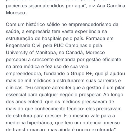
pacientes sejam atendidos por aqui”, diz Ana Carolina
Moresco.
Com um histórico sólido no empreendedorismo da
saúde, a empresária tem vasta experiência na
estruturação de hospitais pelo país. Formada em
Engenharia Civil pela PUC Campinas e pela
University of Manitoba, no Canadá, Moresco
percebeu a crescente demanda por gestão eficiente
na área médica e fez uso de sua veia
empreendedora, fundando o Grupo R+, que já ajudou
mais de mil médicos a estruturarem suas carreiras e
clínicas. “Eu sempre acreditei que a gestão é um pilar
essencial para qualquer negócio prosperar. Ao longo
dos anos entendi que os médicos precisavam de
mais do que conhecimento técnico: eles precisavam
de estrutura para crescer. E o mesmo vale para a
medicina hiperbárica, que tem um potencial imenso
de transformação, mas ainda é pouco explorada”,