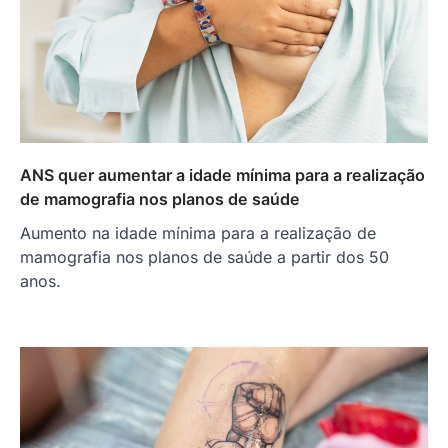
ANS quer aumentar a idade mínima para a realização
de mamografia nos planos de saúde
Aumento na idade mínima para a realização de
mamografia nos planos de saúde a partir dos 50
anos.