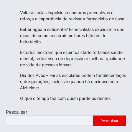
Volta às aulas impulsiona compras preventivas e
reforça a importância de revisar a farmacinha de casa
Beber água é suficiente? Especialistas explicam e dão
dicas de como construir melhores hábitos de
hidratação
Estudos mostram que espiritualidade fortalece saúde
mental, reduz risco de depressão e melhora qualidade
de vida de pessoas idosas
Dia dos Avós – Férias escolares podem fortalecer laços
entre gerações, inclusive quando há um idoso com
Alzheimer
O que o tempo faz com quem perde os dentes
Pesquisar
Pesquisar