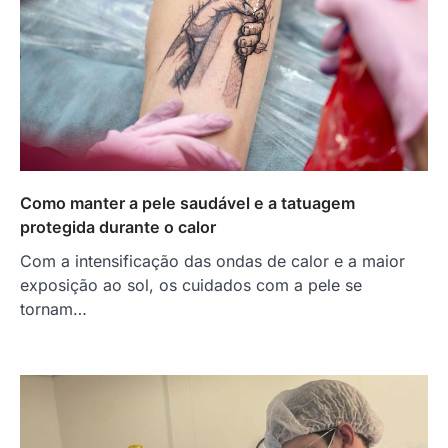
Como manter a pele saudável e a tatuagem
protegida durante o calor
Com a intensificação das ondas de calor e a maior
exposição ao sol, os cuidados com a pele se
tornam…