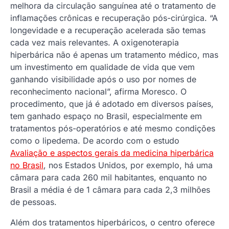
melhora da circulação sanguínea até o tratamento de
inflamações crônicas e recuperação pós-cirúrgica. “A
longevidade e a recuperação acelerada são temas
cada vez mais relevantes. A oxigenoterapia
hiperbárica não é apenas um tratamento médico, mas
um investimento em qualidade de vida que vem
ganhando visibilidade após o uso por nomes de
reconhecimento nacional”, afirma Moresco. O
procedimento, que já é adotado em diversos países,
tem ganhado espaço no Brasil, especialmente em
tratamentos pós-operatórios e até mesmo condições
como o lipedema. De acordo com o estudo
Avaliação e aspectos gerais da medicina hiperbárica
no Brasil
, nos Estados Unidos, por exemplo, há uma
câmara para cada 260 mil habitantes, enquanto no
Brasil a média é de 1 câmara para cada 2,3 milhões
de pessoas.
Além dos tratamentos hiperbáricos, o centro oferece