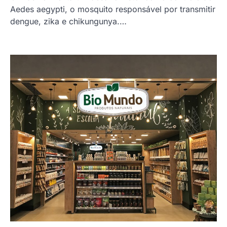
Aedes aegypti, o mosquito responsável por transmitir
dengue, zika e chikungunya.…