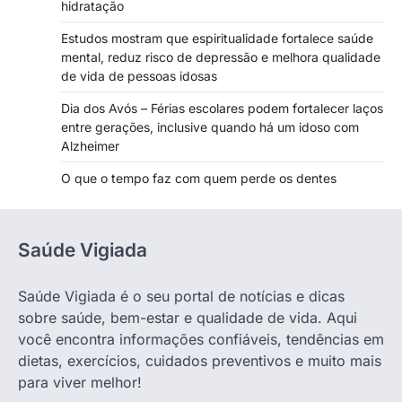
hidratação
Estudos mostram que espiritualidade fortalece saúde
mental, reduz risco de depressão e melhora qualidade
de vida de pessoas idosas
Dia dos Avós – Férias escolares podem fortalecer laços
entre gerações, inclusive quando há um idoso com
Alzheimer
O que o tempo faz com quem perde os dentes
Saúde Vigiada
Saúde Vigiada é o seu portal de notícias e dicas
sobre saúde, bem-estar e qualidade de vida. Aqui
você encontra informações confiáveis, tendências em
dietas, exercícios, cuidados preventivos e muito mais
para viver melhor!