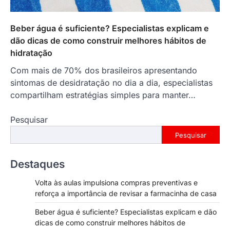
Beber água é suficiente? Especialistas explicam e
dão dicas de como construir melhores hábitos de
hidratação
Com mais de 70% dos brasileiros apresentando
sintomas de desidratação no dia a dia, especialistas
compartilham estratégias simples para manter…
Pesquisar
Pesquisar
Destaques
Volta às aulas impulsiona compras preventivas e
reforça a importância de revisar a farmacinha de casa
Beber água é suficiente? Especialistas explicam e dão
dicas de como construir melhores hábitos de