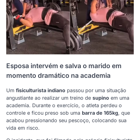
Esposa intervém e salva o marido em
momento dramático na academia
Um
fisiculturista indiano
passou por uma situação
angustiante ao realizar um treino de
supino
em uma
academia. Durante o exercício, o atleta perdeu o
controle e ficou preso sob uma
barra de 165kg
, que
acabou pressionando seu pescoço, colocando sua
vida em risco.