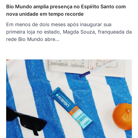
Bio Mundo amplia presença no Espírito Santo com
nova unidade em tempo recorde
Em menos de dois meses após inaugurar sua
primeira loja no estado, Magda Souza, franqueada da
rede Bio Mundo abre…