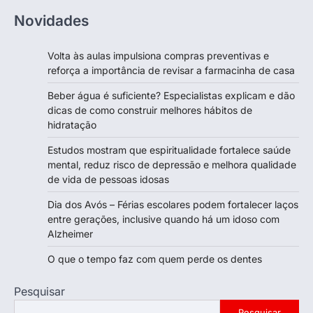
Novidades
Volta às aulas impulsiona compras preventivas e
reforça a importância de revisar a farmacinha de casa
Beber água é suficiente? Especialistas explicam e dão
dicas de como construir melhores hábitos de
hidratação
Estudos mostram que espiritualidade fortalece saúde
mental, reduz risco de depressão e melhora qualidade
de vida de pessoas idosas
Dia dos Avós – Férias escolares podem fortalecer laços
entre gerações, inclusive quando há um idoso com
Alzheimer
O que o tempo faz com quem perde os dentes
Pesquisar
Pesquisar