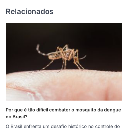
Relacionados
Por que é tão difícil combater o mosquito da dengue
no Brasil?
O Brasil enfrenta um desafio histórico no controle do