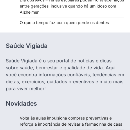
entre gerações, inclusive quando há um idoso com
Alzheimer
O que o tempo faz com quem perde os dentes
Saúde Vigiada
Saúde Vigiada é o seu portal de notícias e dicas
sobre saúde, bem-estar e qualidade de vida. Aqui
você encontra informações confiáveis, tendências em
dietas, exercícios, cuidados preventivos e muito mais
para viver melhor!
Novidades
Volta às aulas impulsiona compras preventivas e
reforça a importância de revisar a farmacinha de casa