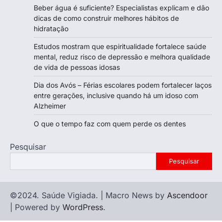
Beber água é suficiente? Especialistas explicam e dão
dicas de como construir melhores hábitos de
hidratação
Estudos mostram que espiritualidade fortalece saúde
mental, reduz risco de depressão e melhora qualidade
de vida de pessoas idosas
Dia dos Avós – Férias escolares podem fortalecer laços
entre gerações, inclusive quando há um idoso com
Alzheimer
O que o tempo faz com quem perde os dentes
Pesquisar
Pesquisar
©2024. Saúde Vigiada. | Macro News by
Ascendoor
| Powered by
WordPress
.