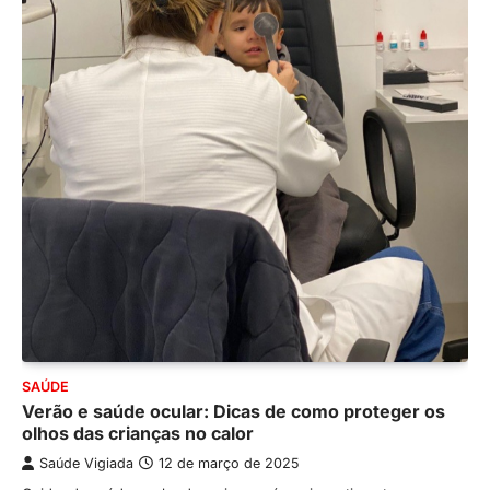
SAÚDE
Verão e saúde ocular: Dicas de como proteger os
olhos das crianças no calor
Saúde Vigiada
12 de março de 2025