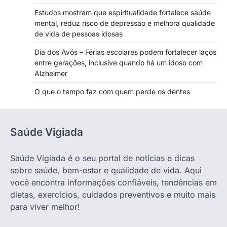
Estudos mostram que espiritualidade fortalece saúde
mental, reduz risco de depressão e melhora qualidade
de vida de pessoas idosas
Dia dos Avós – Férias escolares podem fortalecer laços
entre gerações, inclusive quando há um idoso com
Alzheimer
O que o tempo faz com quem perde os dentes
Saúde Vigiada
Saúde Vigiada é o seu portal de notícias e dicas
sobre saúde, bem-estar e qualidade de vida. Aqui
você encontra informações confiáveis, tendências em
dietas, exercícios, cuidados preventivos e muito mais
para viver melhor!