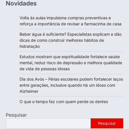
Novidades
Volta às aulas impulsiona compras preventivas e
reforça a importância de revisar a farmacinha de casa
Beber água é suficiente? Especialistas explicam e dão
dicas de como construir melhores hábitos de
hidratação
Estudos mostram que espiritualidade fortalece saúde
mental, reduz risco de depressão e melhora qualidade
de vida de pessoas idosas
Dia dos Avós – Férias escolares podem fortalecer laços
entre gerações, inclusive quando há um idoso com
Alzheimer
O que o tempo faz com quem perde os dentes
Pesquisar
Pesquisar