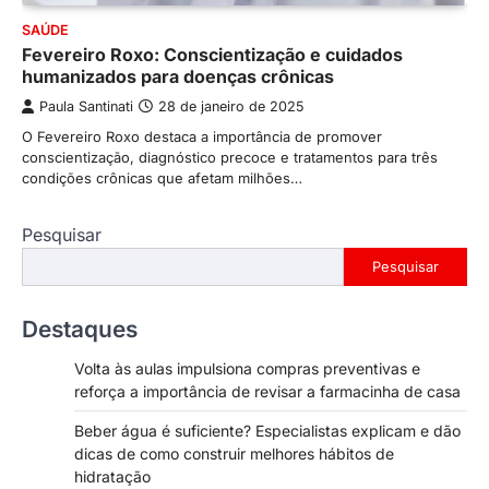
SAÚDE
Fevereiro Roxo: Conscientização e cuidados
humanizados para doenças crônicas
Paula Santinati
28 de janeiro de 2025
O Fevereiro Roxo destaca a importância de promover
conscientização, diagnóstico precoce e tratamentos para três
condições crônicas que afetam milhões…
Pesquisar
Pesquisar
Destaques
Volta às aulas impulsiona compras preventivas e
reforça a importância de revisar a farmacinha de casa
Beber água é suficiente? Especialistas explicam e dão
dicas de como construir melhores hábitos de
hidratação