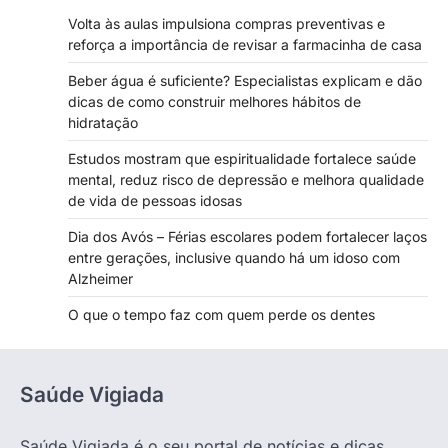
Volta às aulas impulsiona compras preventivas e
reforça a importância de revisar a farmacinha de casa
Beber água é suficiente? Especialistas explicam e dão
dicas de como construir melhores hábitos de
hidratação
Estudos mostram que espiritualidade fortalece saúde
mental, reduz risco de depressão e melhora qualidade
de vida de pessoas idosas
Dia dos Avós – Férias escolares podem fortalecer laços
entre gerações, inclusive quando há um idoso com
Alzheimer
O que o tempo faz com quem perde os dentes
Saúde Vigiada
Saúde Vigiada é o seu portal de notícias e dicas