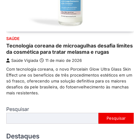
SAÚDE
Tecnologia coreana de microagulhas desafia limites
da cosmética para tratar melasma e rugas
Saúde Vigiada
11 de maio de 2026
Com tecnologia coreana, o novo Porcelain Glow Ultra Glass Skin
Effect une os benefícios de três procedimentos estéticos em um
só frasco, oferecendo uma solução definitiva para os maiores
desafios da pele brasileira, do fotoenvelhecimento às manchas
mais resistentes.
Pesquisar
Pesquisar
Destaques