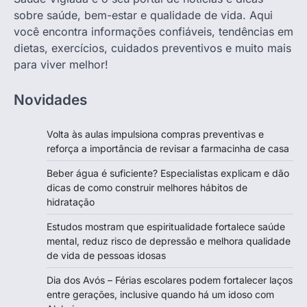
sobre saúde, bem-estar e qualidade de vida. Aqui
você encontra informações confiáveis, tendências em
dietas, exercícios, cuidados preventivos e muito mais
para viver melhor!
Novidades
Volta às aulas impulsiona compras preventivas e
reforça a importância de revisar a farmacinha de casa
Beber água é suficiente? Especialistas explicam e dão
dicas de como construir melhores hábitos de
hidratação
Estudos mostram que espiritualidade fortalece saúde
mental, reduz risco de depressão e melhora qualidade
de vida de pessoas idosas
Dia dos Avós – Férias escolares podem fortalecer laços
entre gerações, inclusive quando há um idoso com