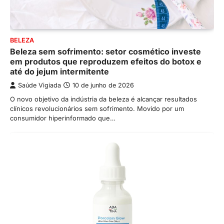
BELEZA
Beleza sem sofrimento: setor cosmético investe
em produtos que reproduzem efeitos do botox e
até do jejum intermitente
Saúde Vigiada
10 de junho de 2026
O novo objetivo da indústria da beleza é alcançar resultados
clínicos revolucionários sem sofrimento. Movido por um
consumidor hiperinformado que…