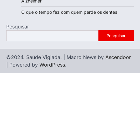
Alzheimer
O que o tempo faz com quem perde os dentes
Pesquisar
Pesquisar
©2024. Saúde Vigiada. | Macro News by
Ascendoor
| Powered by
WordPress
.